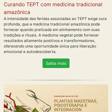
Curando TEPT com medicina tradicional
amazônica
A intensidade das feridas associadas ao TEPT exige cura
profunda, que a medicina tradicional amazônica pode
fornecer quando praticada em alinhamento com suas
tradições e rituais. A medicina vegetal pode fornecer
resultados altamente positivos e transformadores,
oferecendo uma oportunidade única para liberação
emocional e autodescoberta.
Saiba mais