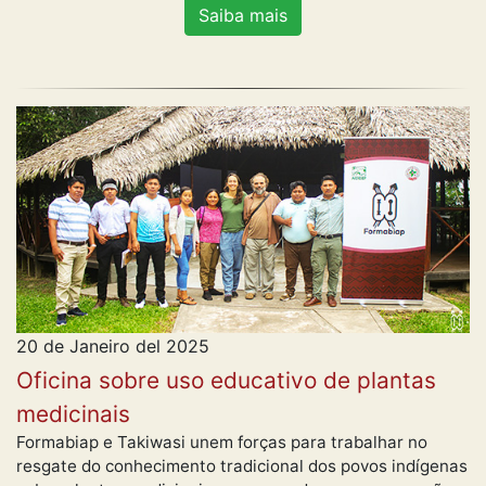
Saiba mais
20 de Janeiro del 2025
Oficina sobre uso educativo de plantas
medicinais
Formabiap e Takiwasi unem forças para trabalhar no
resgate do conhecimento tradicional dos povos indígenas