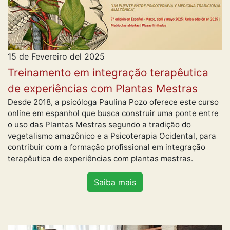
15 de Fevereiro del 2025
Treinamento em integração terapêutica
de experiências com Plantas Mestras
Desde 2018, a psicóloga Paulina Pozo oferece este curso
online em espanhol que busca construir uma ponte entre
o uso das Plantas Mestras segundo a tradição do
vegetalismo amazônico e a Psicoterapia Ocidental, para
contribuir com a formação profissional em integração
terapêutica de experiências com plantas mestras.
Saiba mais