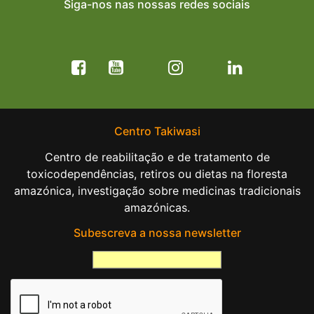
Siga-nos nas nossas redes sociais
Centro Takiwasi
Centro de reabilitação e de tratamento de
toxicodependências, retiros ou dietas na floresta
amazónica, investigação sobre medicinas tradicionais
amazónicas.
Subescreva a nossa newsletter