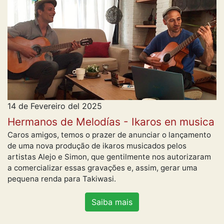
14 de Fevereiro del 2025
Hermanos de Melodías - Ikaros en musica
Caros amigos, temos o prazer de anunciar o lançamento
de uma nova produção de ikaros musicados pelos
artistas Alejo e Simon, que gentilmente nos autorizaram
a comercializar essas gravações e, assim, gerar uma
pequena renda para Takiwasi.
Saiba mais