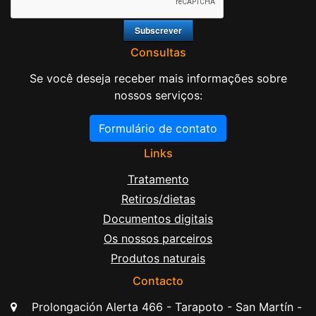
Consultas
Se você deseja receber mais informações sobre
nossos serviços:
Formulário de contato
Links
Tratamento
Retiros/dietas
Documentos digitais
Os nossos parceiros
Produtos naturais
Contacto
Prolongación Alerta 466 - Tarapoto - San Martín -