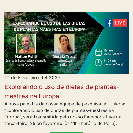
10 de Fevereiro del 2025
Explorando o uso de dietas de plantas-
mestres na Europa
A nova palestra da nossa equipe de pesquisa, intitulada:
“Explorando o uso de dietas de plantas-mestres na
Europa”, será transmitida pelo nosso Facebook Live na
terça-feira, 25 de fevereiro, às 11h (horário do Peru).