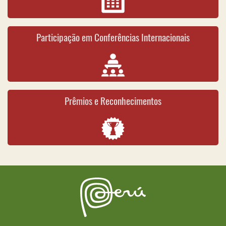
Participação em Conferências Internacionais
Prêmios e Reconhecimentos