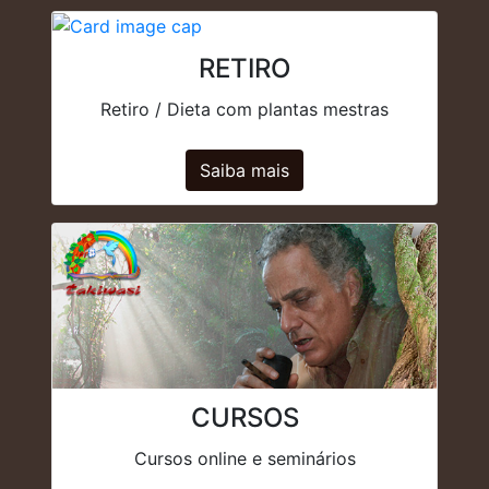
RETIRO
Retiro / Dieta com plantas mestras
Saiba mais
CURSOS
Cursos online e seminários