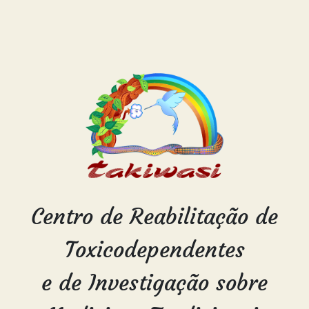
Centro de Reabilitação de
Toxicodependentes
e de Investigação sobre