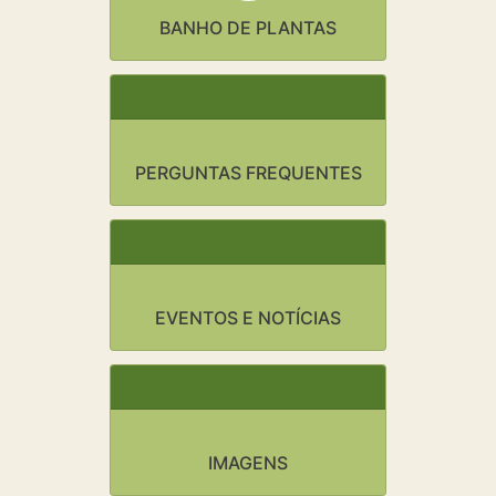
BANHO DE PLANTAS
PERGUNTAS FREQUENTES
EVENTOS E NOTÍCIAS
IMAGENS