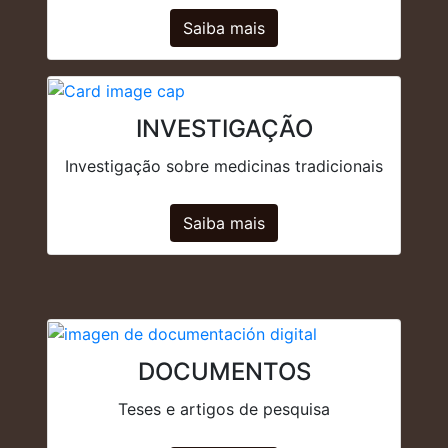
Saiba mais
INVESTIGAÇÃO
Investigação sobre medicinas tradicionais
Saiba mais
DOCUMENTOS
Teses e artigos de pesquisa