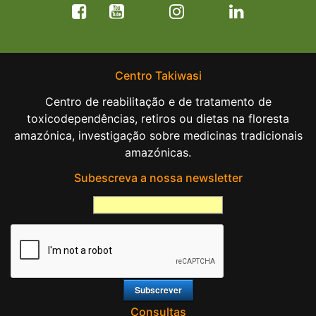
Centro Takiwasi
Centro de reabilitação e de tratamento de
toxicodependências, retiros ou dietas na floresta
amazónica, investigação sobre medicinas tradicionais
amazónicas.
Subescreva a nossa newsletter
Consultas