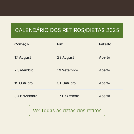
CALENDÁRIO DOS RETIROS/DIETAS 2025
Começo
Fim
Estado
17 August
29 August
Aberto
7 Setembro
19 Setembro
Aberto
19 Outubro
31 Outubro
Aberto
30 Novembro
12 Dezembro
Aberto
Ver todas as datas dos retiros