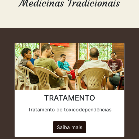
Medicinas Tradicionais
TRATAMENTO
Tratamento de toxicodependências
Saiba mais