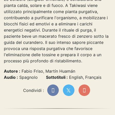
pianta calda, solare e di fuoco. A Takiwasi viene
utilizzato principalmente come pianta purgativa,
contribuendo a purificare l'organismo, a mobilizzare i
blocchi fisici ed emotivi e a eliminare i carichi
energetici negativi. Durante il rituale di purga, il
paziente beve un macerato fresco di zenzero sotto la
guida del curandero. Il suo intenso sapore piccante
provoca una risposta purgativa che favorisce
l'eliminazione delle tossine e prepara il corpo a un
processo più profondo di ristabilimento.
Autore :
Fabio Friso, Martín Huamán
Audio :
Spagnolo
Sottotitoli :
English, Français
Condividi :