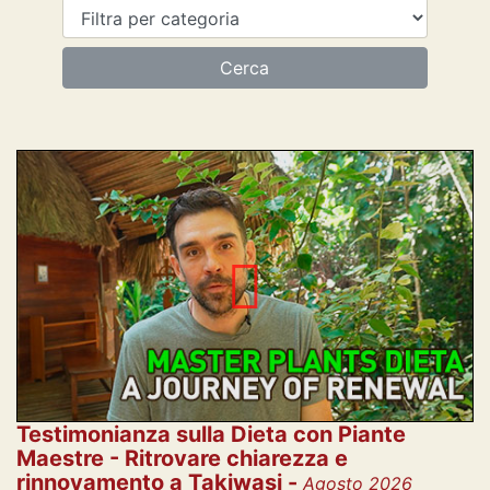
Testimonianza sulla Dieta con Piante
Maestre - Ritrovare chiarezza e
rinnovamento a Takiwasi -
Agosto 2026