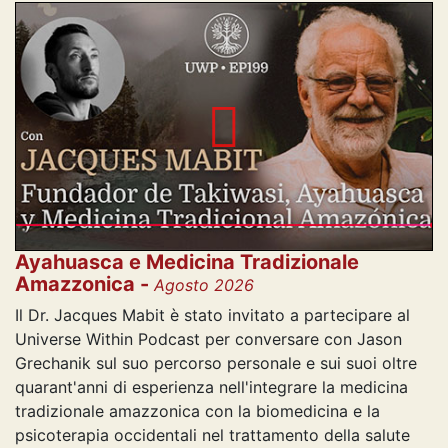
Ayahuasca e Medicina Tradizionale
Amazzonica -
Agosto 2026
Il Dr. Jacques Mabit è stato invitato a partecipare al
Universe Within Podcast per conversare con Jason
Grechanik sul suo percorso personale e sui suoi oltre
quarant'anni di esperienza nell'integrare la medicina
tradizionale amazzonica con la biomedicina e la
psicoterapia occidentali nel trattamento della salute