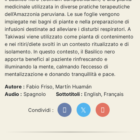
medicinale utilizzata in diverse pratiche terapeutiche
dell’Amazzonia peruviana. Le sue foglie vengono
impiegate nei bagni di piante e nella preparazione di
infusioni destinate ad alleviare i disturbi respiratori. A
Takiwasi viene utilizzato come pianta di contenimento
e nei ritiri/diete svolti in un contesto ritualizzato e di
isolamento. In questo contesto, il Basilico nero
apporta benefici al paziente rinfrescando e
illuminando la mente, calmando l’eccesso di
mentalizzazione e donando tranquillità e pace.
Autore :
Fabio Friso, Martín Huamán
Audio :
Spagnolo
Sottotitoli :
English, Français
Condividi :