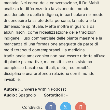
mentale. Nel corso della conversazione, il Dr. Mabit
analizza le differenze tra la visione del mondo
occidentale e quella indigena, in particolare nel modo
di concepire la salute della persona, la natura e la
dimensione spirituale. Mette inoltre in guardia da
alcuni rischi, come l'idealizzazione delle tradizioni
indigene, l'uso commerciale delle piante maestre e la
mancanza di una formazione adeguata da parte di
molti terapeuti contemporanei. La medicina
tradizionale amazzonica non può essere ridotta all'uso
di piante psicoattive, ma costituisce un sistema
complesso basato su rituali, diete, reciprocità,
disciplina e una profonda relazione con il mondo
invisibile.
Autore :
Universe Within Podcast
Audio :
Spagnolo
Sottotitoli :
-
Condividi :