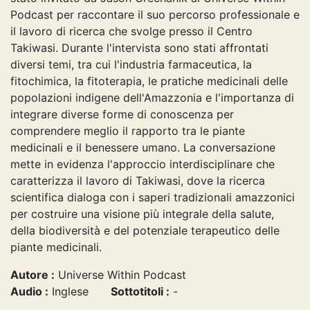
Podcast per raccontare il suo percorso professionale e
il lavoro di ricerca che svolge presso il Centro
Takiwasi. Durante l'intervista sono stati affrontati
diversi temi, tra cui l'industria farmaceutica, la
fitochimica, la fitoterapia, le pratiche medicinali delle
popolazioni indigene dell'Amazzonia e l'importanza di
integrare diverse forme di conoscenza per
comprendere meglio il rapporto tra le piante
medicinali e il benessere umano. La conversazione
mette in evidenza l'approccio interdisciplinare che
caratterizza il lavoro di Takiwasi, dove la ricerca
scientifica dialoga con i saperi tradizionali amazzonici
per costruire una visione più integrale della salute,
della biodiversità e del potenziale terapeutico delle
piante medicinali.
Autore :
Universe Within Podcast
Audio :
Inglese
Sottotitoli :
-