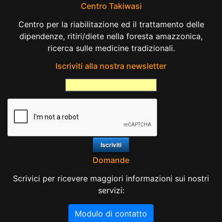
Centro Takiwasi
Centro per la riabilitazione ed il trattamento delle
dipendenze, ritiri/diete nella foresta amazzonica,
ricerca sulle medicine tradizionali.
Iscriviti alla nostra newsletter
Domande
Scrivici per ricevere maggiori informazioni sui nostri
servizi:
Modulo di contatto