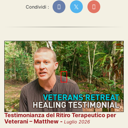
Condividi :
Testimonianza del Ritiro Terapeutico per
Veterani – Matthew -
Luglio 2026