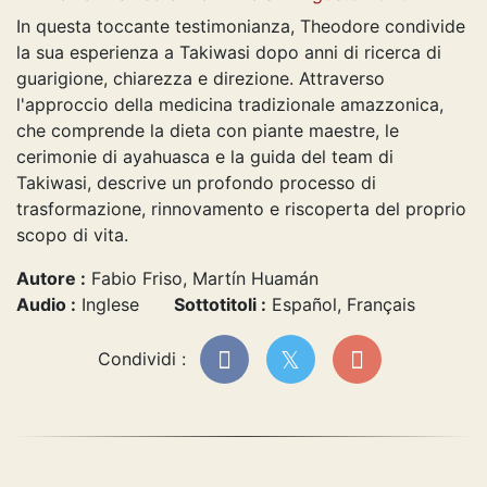
In questa toccante testimonianza, Theodore condivide
la sua esperienza a Takiwasi dopo anni di ricerca di
guarigione, chiarezza e direzione. Attraverso
l'approccio della medicina tradizionale amazzonica,
che comprende la dieta con piante maestre, le
cerimonie di ayahuasca e la guida del team di
Takiwasi, descrive un profondo processo di
trasformazione, rinnovamento e riscoperta del proprio
scopo di vita.
Autore :
Fabio Friso, Martín Huamán
Audio :
Inglese
Sottotitoli :
Español, Français
Condividi :