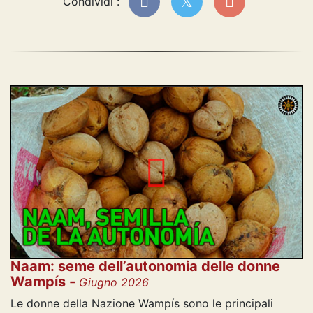
Condividi :
Naam: seme dell’autonomia delle donne
Wampís -
Giugno 2026
Le donne della Nazione Wampís sono le principali