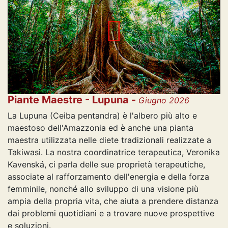
Piante Maestre - Lupuna -
Giugno 2026
La Lupuna (Ceiba pentandra) è l'albero più alto e
maestoso dell'Amazzonia ed è anche una pianta
maestra utilizzata nelle diete tradizionali realizzate a
Takiwasi. La nostra coordinatrice terapeutica, Veronika
Kavenská, ci parla delle sue proprietà terapeutiche,
associate al rafforzamento dell'energia e della forza
femminile, nonché allo sviluppo di una visione più
ampia della propria vita, che aiuta a prendere distanza
dai problemi quotidiani e a trovare nuove prospettive
e soluzioni.