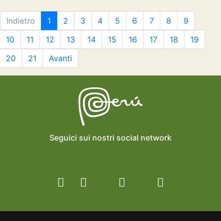
Indietro
1
2
3
4
5
6
7
8
9
10
11
12
13
14
15
16
17
18
19
20
21
Avanti
Seguici sui nostri social network