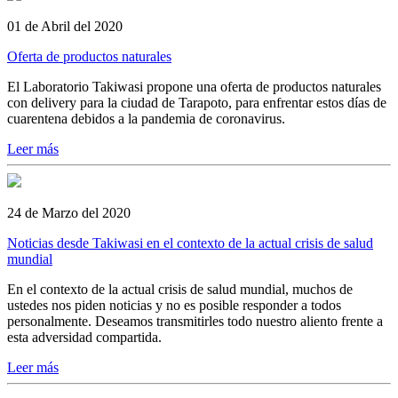
01 de Abril del 2020
Oferta de productos naturales
El Laboratorio Takiwasi propone una oferta de productos naturales
con delivery para la ciudad de Tarapoto, para enfrentar estos días de
cuarentena debidos a la pandemia de coronavirus.
Leer más
24 de Marzo del 2020
Noticias desde Takiwasi en el contexto de la actual crisis de salud
mundial
En el contexto de la actual crisis de salud mundial, muchos de
ustedes nos piden noticias y no es posible responder a todos
personalmente. Deseamos transmitirles todo nuestro aliento frente a
esta adversidad compartida.
Leer más