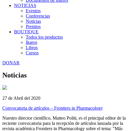
Documentos de Interés
NOTICIAS
Eventos
Conferencias
Noticias
Premios
BOUTIQUE
Todos los productos
Ikaros
Libros
Cursos
DONAR
Noticias
27 de Abril del 2020
Convocatoria de artículos – Frontiers in Pharmacology
Nuestro director científico, Matteo Politi, es el principal editor de la
reciente convocatoria para la recepción de artículos lanzada por la
revista académica Frontiers in Pharmacology sobre el tema: "Más