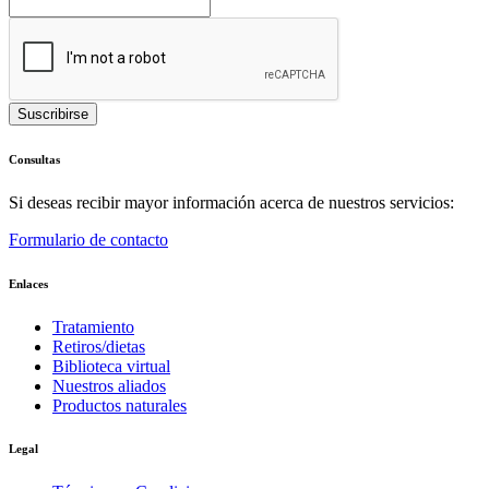
Consultas
Si deseas recibir mayor información acerca de nuestros servicios:
Formulario de contacto
Enlaces
Tratamiento
Retiros/dietas
Biblioteca virtual
Nuestros aliados
Productos naturales
Legal