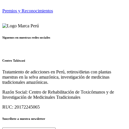
Premios y Reconocimientos
Síguenos en nuestras redes sociales
Centro Takiwasi
Tratamiento de adicciones en Perú, retiros/dietas con plantas
maestras en la selva amazónica, investigación de medicinas
tradicionales amazónicas.
Razón Social:
Centro de Rehabilitación de Toxicómanos y de
Investigación de Medicinales Tradicionales
RUC:
20172245065
Suscríbete a nuestra newsletter