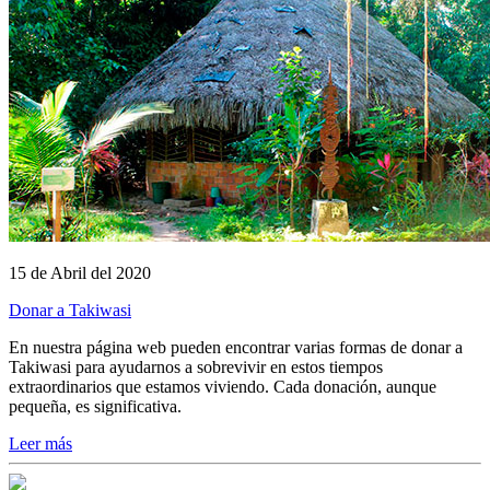
15 de Abril del 2020
Donar a Takiwasi
En nuestra página web pueden encontrar varias formas de donar a
Takiwasi para ayudarnos a sobrevivir en estos tiempos
extraordinarios que estamos viviendo. Cada donación, aunque
pequeña, es significativa.
Leer más