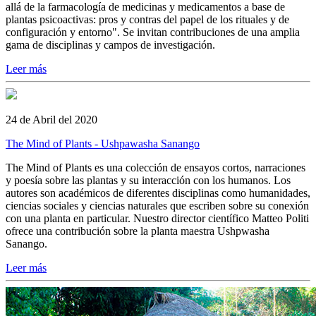
allá de la farmacología de medicinas y medicamentos a base de
plantas psicoactivas: pros y contras del papel de los rituales y de
configuración y entorno". Se invitan contribuciones de una amplia
gama de disciplinas y campos de investigación.
Leer más
24 de Abril del 2020
The Mind of Plants - Ushpawasha Sanango
The Mind of Plants es una colección de ensayos cortos, narraciones
y poesía sobre las plantas y su interacción con los humanos. Los
autores son académicos de diferentes disciplinas como humanidades,
ciencias sociales y ciencias naturales que escriben sobre su conexión
con una planta en particular. Nuestro director científico Matteo Politi
ofrece una contribución sobre la planta maestra Ushpwasha
Sanango.
Leer más