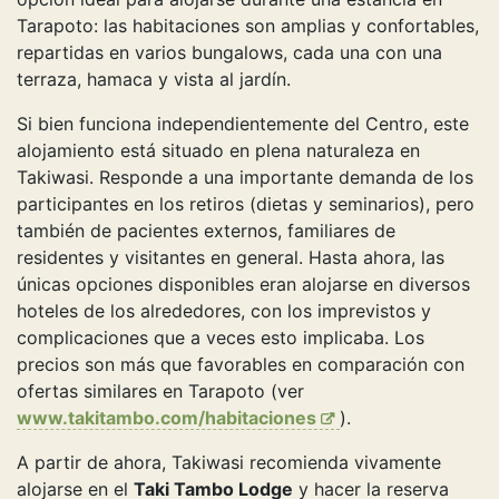
Tarapoto: las habitaciones son amplias y confortables,
repartidas en varios bungalows, cada una con una
terraza, hamaca y vista al jardín.
Si bien funciona independientemente del Centro, este
alojamiento está situado en plena naturaleza en
Takiwasi. Responde a una importante demanda de los
participantes en los retiros (dietas y seminarios), pero
también de pacientes externos, familiares de
residentes y visitantes en general. Hasta ahora, las
únicas opciones disponibles eran alojarse en diversos
hoteles de los alrededores, con los imprevistos y
complicaciones que a veces esto implicaba. Los
precios son más que favorables en comparación con
ofertas similares en Tarapoto (ver
www.takitambo.com/habitaciones
).
A partir de ahora, Takiwasi recomienda vivamente
alojarse en el
Taki Tambo Lodge
y hacer la reserva