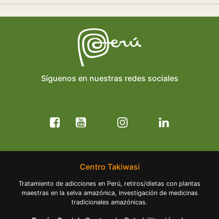
Síguenos en nuestras redes sociales
Centro Takiwasi
Tratamiento de adicciones en Perú, retiros/dietas con plantas
maestras en la selva amazónica, investigación de medicinas
tradicionales amazónicas.