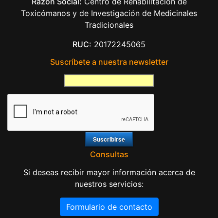
Razón Social:
Centro de Rehabilitación de
Toxicómanos y de Investigación de Medicinales
Tradicionales
RUC:
20172245065
Suscríbete a nuestra newsletter
Consultas
Si deseas recibir mayor información acerca de
nuestros servicios:
Formulario de contacto