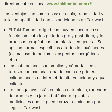
directamente en línea:
www.takitambo.com
Las ventajas son numerosas: cercanía, tranquilidad y
total compatibilidad con las actividades de Takiwasi.
El Taki Tambo Lodge tiene muy en cuenta en su
funcionamiento los periodos pre y post dieta, y los
procesos terapéuticos con plantas en general. Se
aplican normas específicas a todos los huéspedes
(calma, uso de perfumes, aspectos energéticos,
etc.)
Las habitaciones son amplias y cómodas, con
terraza con hamaca, ropa de cama de primera
calidad, acceso a Internet de alta velocidad y agua
caliente.
Los bungalows están en plena naturaleza, rodeados
de árboles y un jardín botánico de plantas
medicinales que se puede cruzar caminando para
llegar a Takiwasi.