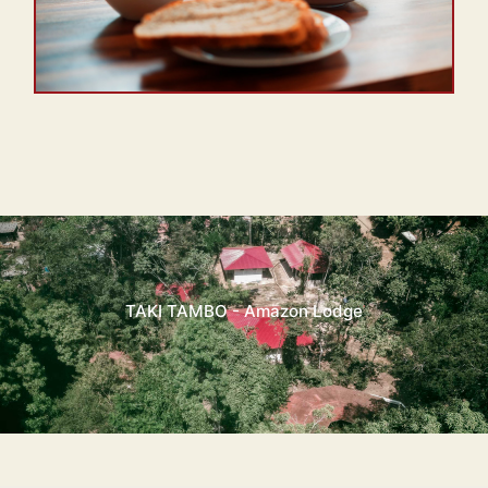
TAKI TAMBO - Amazon Lodge