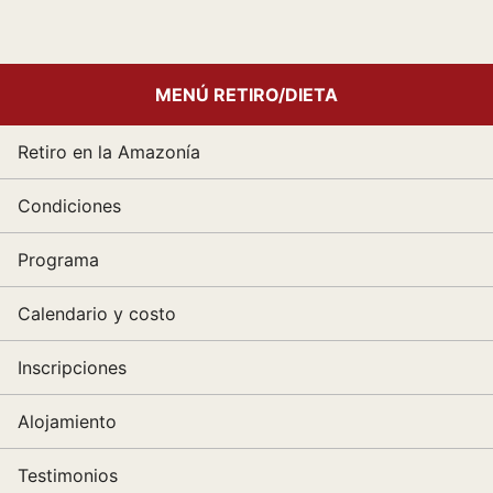
MENÚ RETIRO/DIETA
Retiro en la Amazonía
Condiciones
Programa
Calendario y costo
Inscripciones
Alojamiento
Testimonios