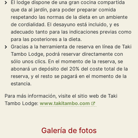
El lodge dispone de una gran cocina compartida
que da al jardín, para poder preparar comida
respetando las normas de la dieta en un ambiente
de cordialidad. El desayuno está incluido, y es
adecuado tanto para las indicaciones previas como
para las posteriores a la dieta.
Gracias a la herramienta de reserva en línea de Taki
Tambo Lodge, podrá reservar directamente con
sólo unos clics. En el momento de la reserva, se
abonará un depósito del 20% del coste total de la
reserva, y el resto se pagará en el momento de la
estancia.
Para más información, visite el sitio web de Taki
Tambo Lodge:
www.takitambo.com
Galería de fotos