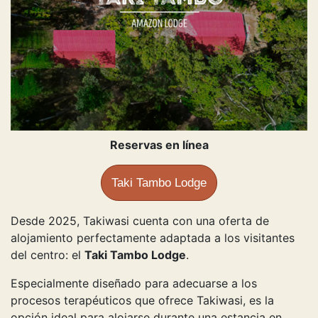
Reservas en línea
Taki Tambo Lodge
Desde 2025, Takiwasi cuenta con una oferta de
alojamiento perfectamente adaptada a los visitantes
del centro: el
Taki Tambo Lodge
.
Especialmente diseñado para adecuarse a los
procesos terapéuticos que ofrece Takiwasi, es la
opción ideal para alojarse durante una estancia en