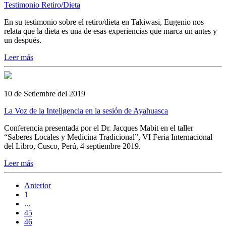
Testimonio Retiro/Dieta
En su testimonio sobre el retiro/dieta en Takiwasi, Eugenio nos
relata que la dieta es una de esas experiencias que marca un antes y
un después.
Leer más
10 de Setiembre del 2019
La Voz de la Inteligencia en la sesión de Ayahuasca
Conferencia presentada por el Dr. Jacques Mabit en el taller
“Saberes Locales y Medicina Tradicional”, VI Feria Internacional
del Libro, Cusco, Perú, 4 septiembre 2019.
Leer más
Anterior
1
...
45
46