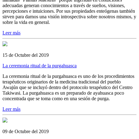
adecuadas generan conocimientos a través de sueños, visiones,
percepciones e intuiciones. Por sus propiedades enteógenas también
sirven para darnos una visión introspectiva sobre nosotros mismos, y
sobre la vida en general.
Leer más
15 de Octubre del 2019
La ceremonia ritual de la purgahuasca
La ceremonia ritual de la purgahuasca es uno de los procedimientos
terapéuticos originarios de la medicina tradicional del pueblo
Awajún que se incluyó dentro del protocolo terapéutico del Centro
Takiwasi. La purgahuasca es un preparado de ayahuasca poco
concentrada que se toma como en una sesión de purga.
Leer más
09 de Octubre del 2019