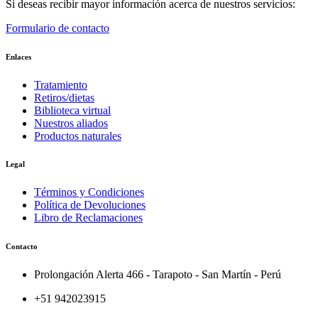
Si deseas recibir mayor información acerca de nuestros servicios:
Formulario de contacto
Enlaces
Tratamiento
Retiros/dietas
Biblioteca virtual
Nuestros aliados
Productos naturales
Legal
Términos y Condiciones
Política de Devoluciones
Libro de Reclamaciones
Contacto
Prolongación Alerta 466 - Tarapoto - San Martín - Perú
+51 942023915