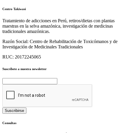
Centro Takiwasi
Tratamiento de adicciones en Perú, retiros/dietas con plantas
maestras en la selva amazónica, investigación de medicinas
tradicionales amazónicas.
Razón Social:
Centro de Rehabilitación de Toxicómanos y de
Investigación de Medicinales Tradicionales
RUC:
20172245065
Suscríbete a nuestra newsletter
Consultas