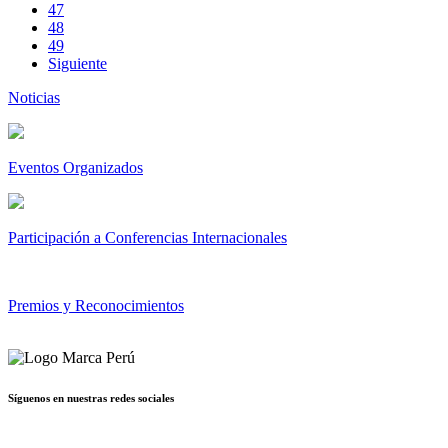
47
48
49
Siguiente
Noticias
Eventos Organizados
Participación a Conferencias Internacionales
Premios y Reconocimientos
Síguenos en nuestras redes sociales