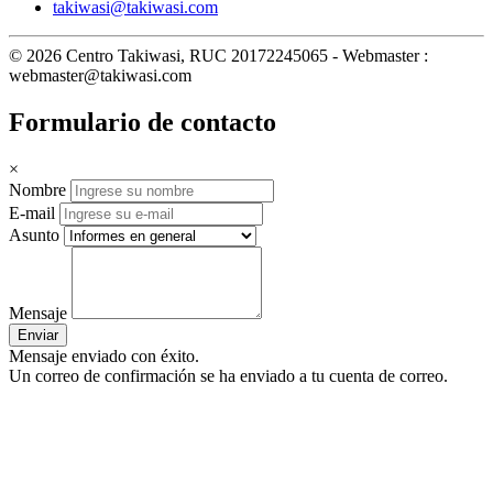
takiwasi@takiwasi.com
© 2026 Centro Takiwasi, RUC 20172245065 - Webmaster :
webmaster@takiwasi.com
Formulario de contacto
×
Nombre
E-mail
Asunto
Mensaje
Enviar
Mensaje enviado con éxito.
Un correo de confirmación se ha enviado a tu cuenta de correo.