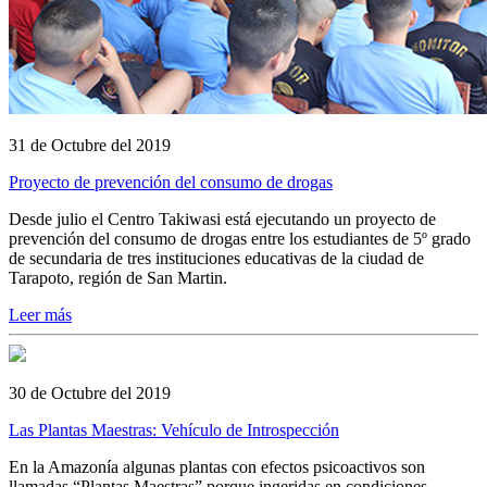
31 de Octubre del 2019
Proyecto de prevención del consumo de drogas
Desde julio el Centro Takiwasi está ejecutando un proyecto de
prevención del consumo de drogas entre los estudiantes de 5º grado
de secundaria de tres instituciones educativas de la ciudad de
Tarapoto, región de San Martin.
Leer más
30 de Octubre del 2019
Las Plantas Maestras: Vehículo de Introspección
En la Amazonía algunas plantas con efectos psicoactivos son
llamadas “Plantas Maestras” porque ingeridas en condiciones