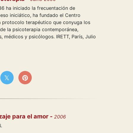
6 ha iniciado la frecuentación de
eso iniciático, ha fundado el Centro
 protocolo terapéutico que conyuga los
 de la psicoterapia contemporánea,
, médicos y psicólogos. IRETT, París, Julio
aje para el amor -
2006
.