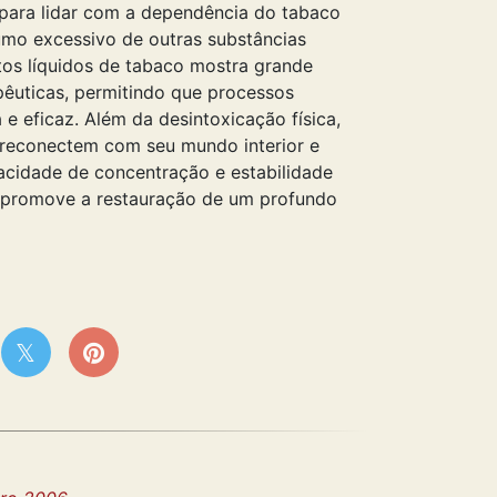
para lidar com a dependência do tabaco
mo excessivo de outras substâncias
atos líquidos de tabaco mostra grande
pêuticas, permitindo que processos
 eficaz. Além da desintoxicação física,
e reconectem com seu mundo interior e
acidade de concentração e estabilidade
 e promove a restauração de um profundo