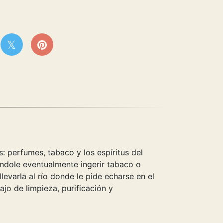
: perfumes, tabaco y los espíritus del
éndole eventualmente ingerir tabaco o
levarla al río donde le pide echarse en el
ajo de limpieza, purificación y