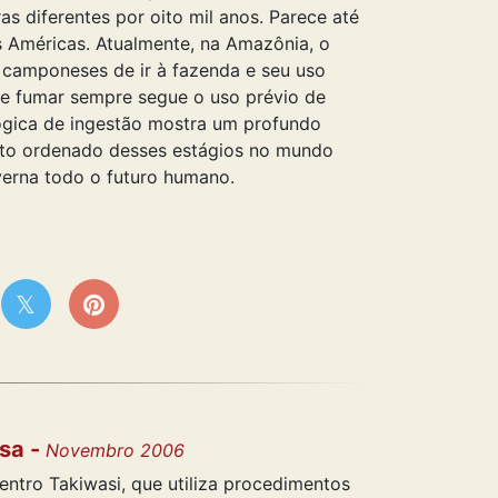
as diferentes por oito mil anos. Parece até
as Américas. Atualmente, na Amazônia, o
camponeses de ir à fazenda e seu uso
 de fumar sempre segue o uso prévio de
lógica de ingestão mostra um profundo
nto ordenado desses estágios no mundo
verna todo o futuro humano.
sa -
Novembro 2006
entro Takiwasi, que utiliza procedimentos