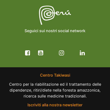
Seguici sui nostri social network
Centro Takiwasi
Centro per la riabilitazione ed il trattamento delle
dipendenze, ritiri/diete nella foresta amazzonica,
ricerca sulle medicine tradizionali.
Iscriviti alla nostra newsletter