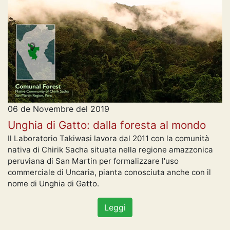
06 de Novembre del 2019
Unghia di Gatto: dalla foresta al mondo
Il Laboratorio Takiwasi lavora dal 2011 con la comunità
nativa di Chirik Sacha situata nella regione amazzonica
peruviana di San Martin per formalizzare l'uso
commerciale di Uncaria, pianta conosciuta anche con il
nome di Unghia di Gatto.
Leggi