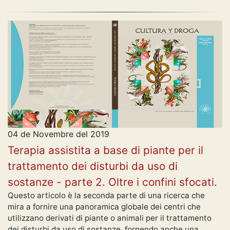
04 de Novembre del 2019
Terapia assistita a base di piante per il
trattamento dei disturbi da uso di
sostanze - parte 2. Oltre i confini sfocati.
Questo articolo è la seconda parte di una ricerca che
mira a fornire una panoramica globale dei centri che
utilizzano derivati di piante o animali per il trattamento
dei disturbi da uso di sostanze, fornendo anche una