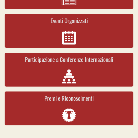
Eventi Organizzati
Participazione a Conferenze Internazionali
Premi e Riconoscimenti