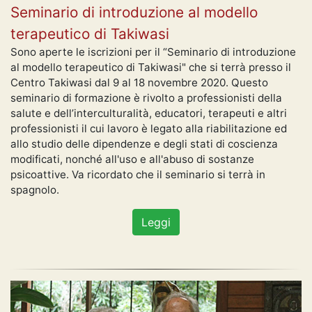
Seminario di introduzione al modello
terapeutico di Takiwasi
Sono aperte le iscrizioni per il “Seminario di introduzione
al modello terapeutico di Takiwasi" che si terrà presso il
Centro Takiwasi dal 9 al 18 novembre 2020. Questo
seminario di formazione è rivolto a professionisti della
salute e dell’interculturalità, educatori, terapeuti e altri
professionisti il cui lavoro è legato alla riabilitazione ed
allo studio delle dipendenze e degli stati di coscienza
modificati, nonché all'uso e all'abuso di sostanze
psicoattive. Va ricordato che il seminario si terrà in
spagnolo.
Leggi