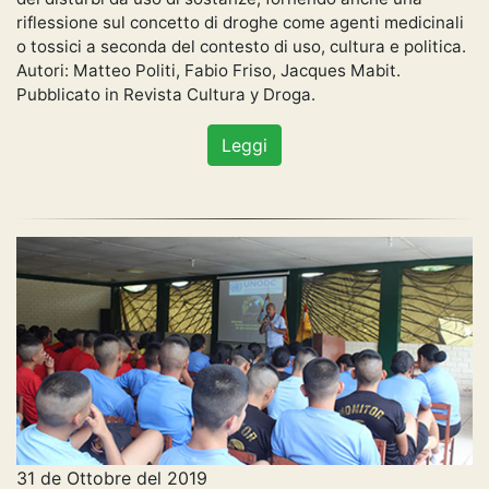
riflessione sul concetto di droghe come agenti medicinali
o tossici a seconda del contesto di uso, cultura e politica.
Autori: Matteo Politi, Fabio Friso, Jacques Mabit.
Pubblicato in Revista Cultura y Droga.
Leggi
31 de Ottobre del 2019