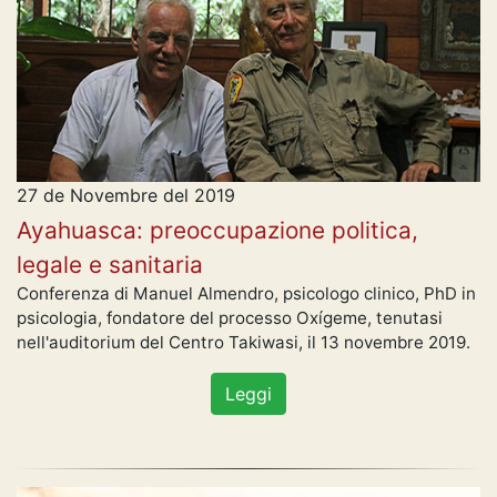
27 de Novembre del 2019
Ayahuasca: preoccupazione politica,
legale e sanitaria
Conferenza di Manuel Almendro, psicologo clinico, PhD in
psicologia, fondatore del processo Oxígeme, tenutasi
nell'auditorium del Centro Takiwasi, il 13 novembre 2019.
Leggi