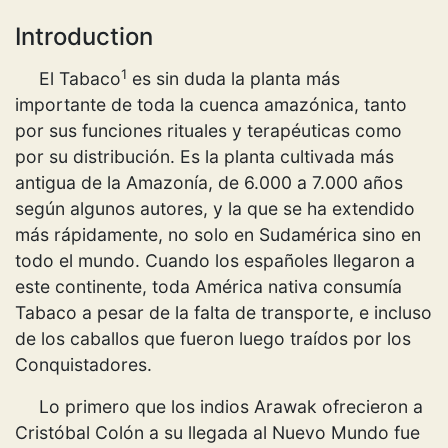
Introduction
1
El Tabaco
es sin duda la planta más
importante de toda la cuenca amazónica, tanto
por sus funciones rituales y terapéuticas como
por su distribución. Es la planta cultivada más
antigua de la Amazonía, de 6.000 a 7.000 años
según algunos autores, y la que se ha extendido
más rápidamente, no solo en Sudamérica sino en
todo el mundo. Cuando los españoles llegaron a
este continente, toda América nativa consumía
Tabaco a pesar de la falta de transporte, e incluso
de los caballos que fueron luego traídos por los
Conquistadores.
Lo primero que los indios Arawak ofrecieron a
Cristóbal Colón a su llegada al Nuevo Mundo fue