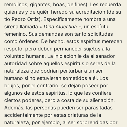
remolinos, gigantes, boas, delfines). Les recuerda
quién es y de quién heredó su acreditación (de su
tío Pedro Ortiz). Específicamente nombra a una
sirena llamada «
Dina Albertina
», un espíritu
femenino. Sus demandas son tanto solicitudes
como órdenes. De hecho, estos espíritus merecen
respeto, pero deben permanecer sujetos a la
voluntad humana. La iniciación le da al sanador
autoridad sobre aquellos espíritus o seres de la
naturaleza que podrían perturbar a un ser
humano si no estuvieran sometidos a él. Los
brujos, por el contrario, se dejan poseer por
algunos de estos espíritus, lo que les confiere
ciertos poderes, pero a costa de su alienación.
Además, las personas pueden ser parasitadas
accidentalmente por estas criaturas de la
naturaleza, por ejemplo, al ser sorprendidas por