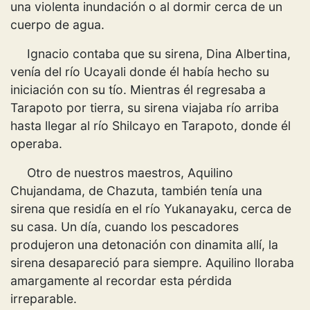
una violenta inundación o al dormir cerca de un
cuerpo de agua.
Ignacio contaba que su sirena, Dina Albertina,
venía del río Ucayali donde él había hecho su
iniciación con su tío. Mientras él regresaba a
Tarapoto por tierra, su sirena viajaba río arriba
hasta llegar al río Shilcayo en Tarapoto, donde él
operaba.
Otro de nuestros maestros, Aquilino
Chujandama, de Chazuta, también tenía una
sirena que residía en el río Yukanayaku, cerca de
su casa. Un día, cuando los pescadores
produjeron una detonación con dinamita allí, la
sirena desapareció para siempre. Aquilino lloraba
amargamente al recordar esta pérdida
irreparable.