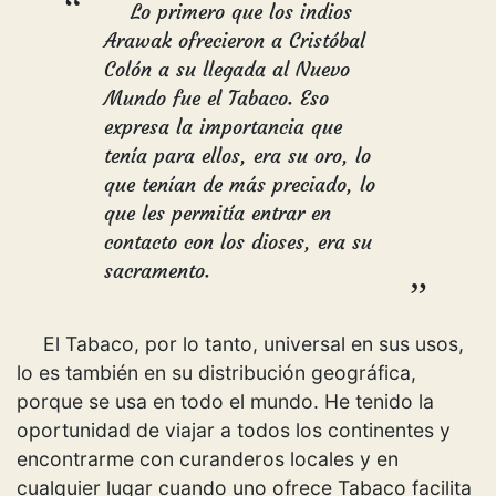
Lo primero que los indios
Arawak ofrecieron a Cristóbal
Colón a su llegada al Nuevo
Mundo fue el Tabaco. Eso
expresa la importancia que
tenía para ellos, era su oro, lo
que tenían de más preciado, lo
que les permitía entrar en
contacto con los dioses, era su
sacramento.
El Tabaco, por lo tanto, universal en sus usos,
lo es también en su distribución geográfica,
porque se usa en todo el mundo. He tenido la
oportunidad de viajar a todos los continentes y
encontrarme con curanderos locales y en
cualquier lugar cuando uno ofrece Tabaco facilita