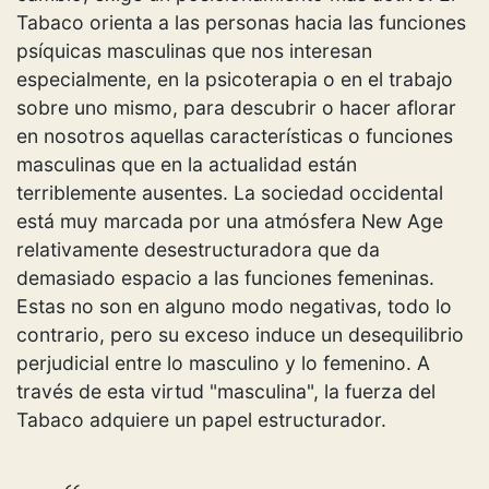
Tabaco orienta a las personas hacia las funciones
psíquicas masculinas que nos interesan
especialmente, en la psicoterapia o en el trabajo
sobre uno mismo, para descubrir o hacer aflorar
en nosotros aquellas características o funciones
masculinas que en la actualidad están
terriblemente ausentes. La sociedad occidental
está muy marcada por una atmósfera New Age
relativamente desestructuradora que da
demasiado espacio a las funciones femeninas.
Estas no son en alguno modo negativas, todo lo
contrario, pero su exceso induce un desequilibrio
perjudicial entre lo masculino y lo femenino. A
través de esta virtud "masculina", la fuerza del
Tabaco adquiere un papel estructurador.