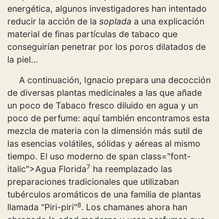
energética, algunos investigadores han intentado
reducir la acción de la
soplada
a una explicación
material de finas partículas de tabaco que
conseguirían penetrar por los poros dilatados de
la piel...
A continuación, Ignacio prepara una decocción
de diversas plantas medicinales a las que añade
un poco de Tabaco fresco diluido en agua y un
poco de perfume: aquí también encontramos esta
mezcla de materia con la dimensión más sutil de
las esencias volátiles, sólidas y aéreas al mismo
tiempo. El uso moderno de span class="font-
7
italic">Agua Florida
ha reemplazado las
preparaciones tradicionales que utilizaban
tubérculos aromáticos de una familia de plantas
8
llamada "Piri-piri"
. Los chamanes ahora han