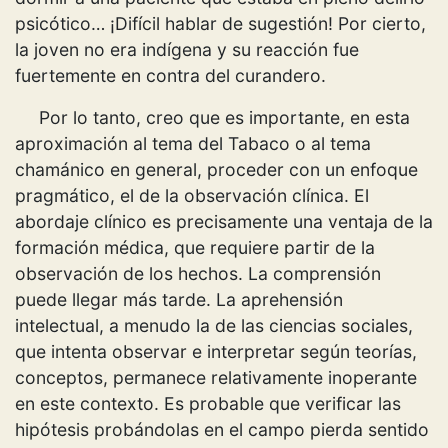
psicótico… ¡Difícil hablar de sugestión! Por cierto,
la joven no era indígena y su reacción fue
fuertemente en contra del curandero.
Por lo tanto, creo que es importante, en esta
aproximación al tema del Tabaco o al tema
chamánico en general, proceder con un enfoque
pragmático, el de la observación clínica. El
abordaje clínico es precisamente una ventaja de la
formación médica, que requiere partir de la
observación de los hechos. La comprensión
puede llegar más tarde. La aprehensión
intelectual, a menudo la de las ciencias sociales,
que intenta observar e interpretar según teorías,
conceptos, permanece relativamente inoperante
en este contexto. Es probable que verificar las
hipótesis probándolas en el campo pierda sentido