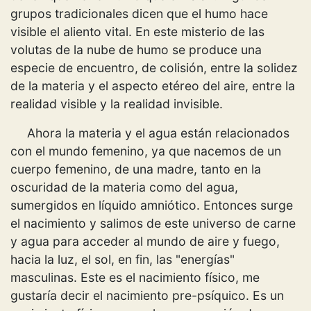
grupos tradicionales dicen que el humo hace
visible el aliento vital. En este misterio de las
volutas de la nube de humo se produce una
especie de encuentro, de colisión, entre la solidez
de la materia y el aspecto etéreo del aire, entre la
realidad visible y la realidad invisible.
Ahora la materia y el agua están relacionados
con el mundo femenino, ya que nacemos de un
cuerpo femenino, de una madre, tanto en la
oscuridad de la materia como del agua,
sumergidos en líquido amniótico. Entonces surge
el nacimiento y salimos de este universo de carne
y agua para acceder al mundo de aire y fuego,
hacia la luz, el sol, en fin, las "energías"
masculinas. Este es el nacimiento físico, me
gustaría decir el nacimiento pre-psíquico. Es un