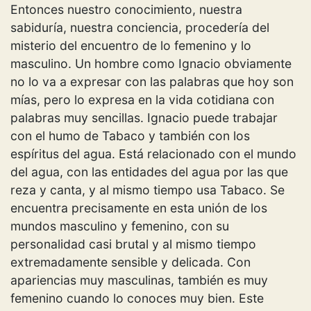
Entonces nuestro conocimiento, nuestra
sabiduría, nuestra conciencia, procedería del
misterio del encuentro de lo femenino y lo
masculino. Un hombre como Ignacio obviamente
no lo va a expresar con las palabras que hoy son
mías, pero lo expresa en la vida cotidiana con
palabras muy sencillas. Ignacio puede trabajar
con el humo de Tabaco y también con los
espíritus del agua. Está relacionado con el mundo
del agua, con las entidades del agua por las que
reza y canta, y al mismo tiempo usa Tabaco. Se
encuentra precisamente en esta unión de los
mundos masculino y femenino, con su
personalidad casi brutal y al mismo tiempo
extremadamente sensible y delicada. Con
apariencias muy masculinas, también es muy
femenino cuando lo conoces muy bien. Este