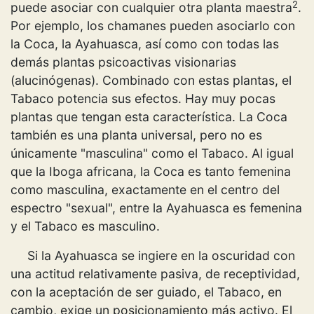
2
puede asociar con cualquier otra planta maestra
.
Por ejemplo, los chamanes pueden asociarlo con
la Coca, la Ayahuasca, así como con todas las
demás plantas psicoactivas visionarias
(alucinógenas). Combinado con estas plantas, el
Tabaco potencia sus efectos. Hay muy pocas
plantas que tengan esta característica. La Coca
también es una planta universal, pero no es
únicamente "masculina" como el Tabaco. Al igual
que la Iboga africana, la Coca es tanto femenina
como masculina, exactamente en el centro del
espectro "sexual", entre la Ayahuasca es femenina
y el Tabaco es masculino.
Si la Ayahuasca se ingiere en la oscuridad con
una actitud relativamente pasiva, de receptividad,
con la aceptación de ser guiado, el Tabaco, en
cambio, exige un posicionamiento más activo. El