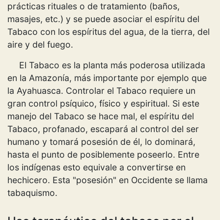
prácticas rituales o de tratamiento (baños,
masajes, etc.) y se puede asociar el espíritu del
Tabaco con los espíritus del agua, de la tierra, del
aire y del fuego.
El Tabaco es la planta más poderosa utilizada
en la Amazonía, más importante por ejemplo que
la Ayahuasca. Controlar el Tabaco requiere un
gran control psíquico, físico y espiritual. Si este
manejo del Tabaco se hace mal, el espíritu del
Tabaco, profanado, escapará al control del ser
humano y tomará posesión de él, lo dominará,
hasta el punto de posiblemente poseerlo. Entre
los indígenas esto equivale a convertirse en
hechicero. Esta "posesión" en Occidente se llama
tabaquismo.