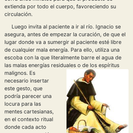
extienda por todo el cuerpo, favoreciendo su
circulación.
Luego invita al paciente a ir al río. Ignacio se
asegura, antes de empezar la curación, de que el
lugar donde va a sumergir al paciente esté libre
de cualquier mala energía. Para ello, utiliza una
escoba con la que literalmente barre el agua de
las malas energías residuales o de los espíritus
malignos.
Es
necesario insertar
este gesto, que
podría parecer una
locura para las
mentes cartesianas,
en el contexto ritual
donde cada acto