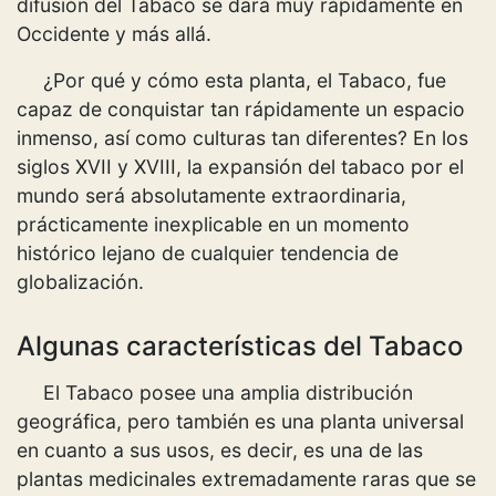
difusión del Tabaco se dará muy rápidamente en
Occidente y más allá.
¿Por qué y cómo esta planta, el Tabaco, fue
capaz de conquistar tan rápidamente un espacio
inmenso, así como culturas tan diferentes? En los
siglos XVII y XVIII, la expansión del tabaco por el
mundo será absolutamente extraordinaria,
prácticamente inexplicable en un momento
histórico lejano de cualquier tendencia de
globalización.
Algunas características del Tabaco
El Tabaco posee una amplia distribución
geográfica, pero también es una planta universal
en cuanto a sus usos, es decir, es una de las
plantas medicinales extremadamente raras que se