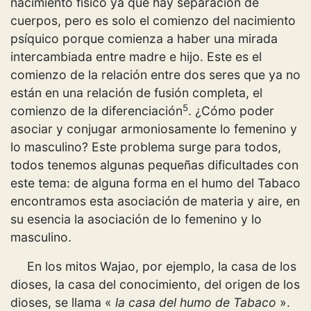
nacimiento físico ya que hay separación de
cuerpos, pero es solo el comienzo del nacimiento
psíquico porque comienza a haber una mirada
intercambiada entre madre e hijo. Este es el
comienzo de la relación entre dos seres que ya no
están en una relación de fusión completa, el
5
comienzo de la diferenciación
. ¿Cómo poder
asociar y conjugar armoniosamente lo femenino y
lo masculino? Este problema surge para todos,
todos tenemos algunas pequeñas dificultades con
este tema: de alguna forma en el humo del Tabaco
encontramos esta asociación de materia y aire, en
su esencia la asociación de lo femenino y lo
masculino.
En los mitos Wajao, por ejemplo, la casa de los
dioses, la casa del conocimiento, del origen de los
dioses, se llama «
la casa del humo de Tabaco
».