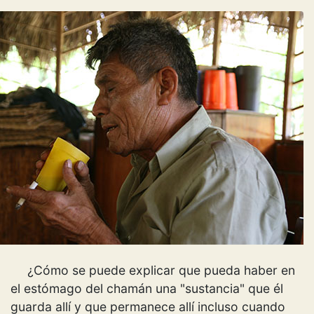
¿Cómo se puede explicar que pueda haber en
el estómago del chamán una "sustancia" que él
guarda allí y que permanece allí incluso cuando