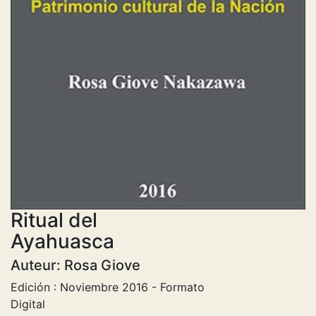
Ritual del
Ayahuasca
Auteur: Rosa Giove
Edición : Noviembre 2016 - Formato
Digital