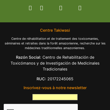
Centre Takiwasi
Centre de réhabilitation et de traitement des toxicomanies,
séminaires et retraites dans la forêt amazonienne, recherche sur les
médecines traditionnelles amazoniennes.
Razón Social:
Centro de Rehabilitación de
Toxicómanos y de Investigación de Medicinales
Tradicionales
RUC:
20172245065
Inscrivez-vous à notre newsletter