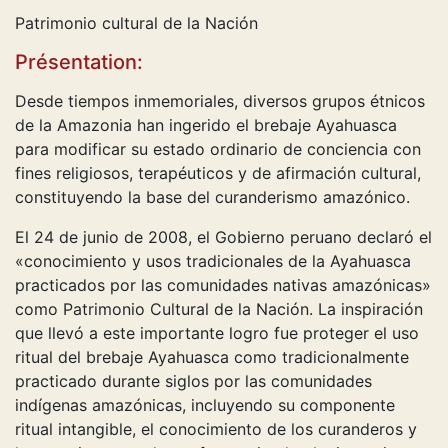
Patrimonio cultural de la Nación
Présentation:
Desde tiempos inmemoriales, diversos grupos étnicos
de la Amazonia han ingerido el brebaje Ayahuasca
para modificar su estado ordinario de conciencia con
fines religiosos, terapéuticos y de afirmación cultural,
constituyendo la base del curanderismo amazónico.
El 24 de junio de 2008, el Gobierno peruano declaró el
«conocimiento y usos tradicionales de la Ayahuasca
practicados por las comunidades nativas amazónicas»
como Patrimonio Cultural de la Nación. La inspiración
que llevó a este importante logro fue proteger el uso
ritual del brebaje Ayahuasca como tradicionalmente
practicado durante siglos por las comunidades
indígenas amazónicas, incluyendo su componente
ritual intangible, el conocimiento de los curanderos y