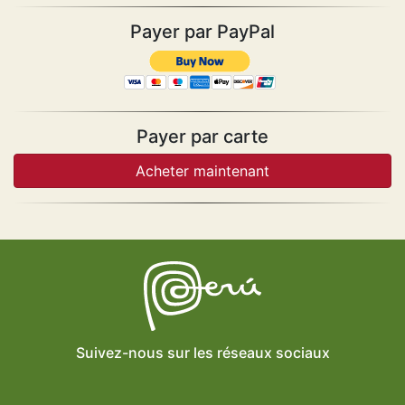
Payer par PayPal
Payer par carte
Suivez-nous sur les réseaux sociaux