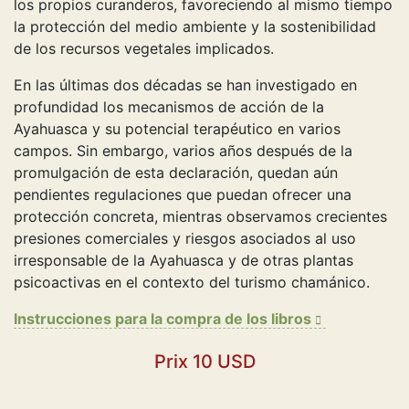
los propios curanderos, favoreciendo al mismo tiempo
la protección del medio ambiente y la sostenibilidad
de los recursos vegetales implicados.
En las últimas dos décadas se han investigado en
profundidad los mecanismos de acción de la
Ayahuasca y su potencial terapéutico en varios
campos. Sin embargo, varios años después de la
promulgación de esta declaración, quedan aún
pendientes regulaciones que puedan ofrecer una
protección concreta, mientras observamos crecientes
presiones comerciales y riesgos asociados al uso
irresponsable de la Ayahuasca y de otras plantas
psicoactivas en el contexto del turismo chamánico.
Instrucciones para la compra de los libros
Prix 10 USD