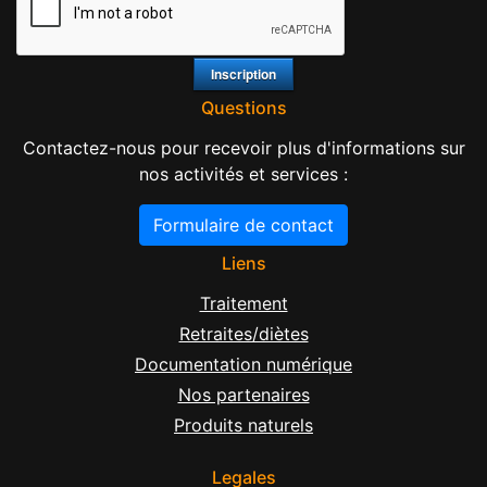
Questions
Contactez-nous pour recevoir plus d'informations sur
nos activités et services :
Formulaire de contact
Liens
Traitement
Retraites/diètes
Documentation numérique
Nos partenaires
Produits naturels
Legales