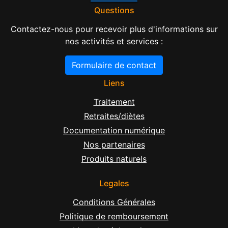
Questions
Contactez-nous pour recevoir plus d'informations sur
nos activités et services :
Formulaire de contact
Liens
Traitement
Retraites/diètes
Documentation numérique
Nos partenaires
Produits naturels
Legales
Conditions Générales
Politique de remboursement