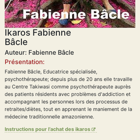
Ikaros Fabienne
Bâcle
Auteur: Fabienne Bâcle
Présentation:
Fabienne Bâcle, Educatrice spécialisée,
psychothérapeute; depuis plus de 20 ans elle travaille
au Centre Takiwasi comme psychothérapeute auprès
des patients résidents avec problèmes d'addiction et
accompagnant les personnes lors des processus de
retraites/diètes, tout en apprenant le maniement de la
médecine traditionnelle amazonienne.
Instructions pour l’achat des ikaros