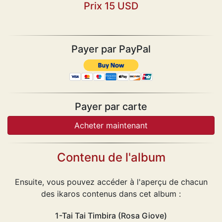
Prix 15 USD
Payer par PayPal
Payer par carte
Contenu de l'album
Ensuite, vous pouvez accéder à l'aperçu de chacun
des ikaros contenus dans cet album :
1-Tai Tai Timbira (Rosa Giove)