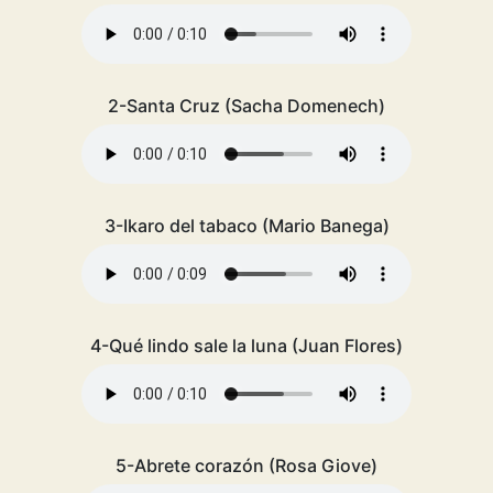
2-Santa Cruz (Sacha Domenech)
3-Ikaro del tabaco (Mario Banega)
4-Qué lindo sale la luna (Juan Flores)
5-Abrete corazón (Rosa Giove)