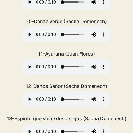
10-Danza verde (Sacha Domenech)
11-Ayaruna (Juan Flores)
12-Danos Señor (Sacha Domenech)
13-Espíritu que viene desde lejos (Sacha Domenech)