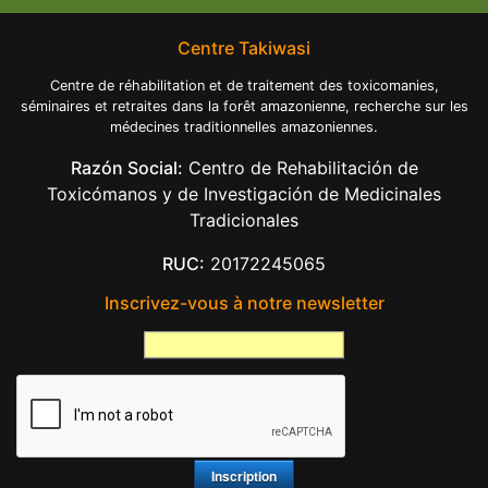
Centre Takiwasi
Centre de réhabilitation et de traitement des toxicomanies,
séminaires et retraites dans la forêt amazonienne, recherche sur les
médecines traditionnelles amazoniennes.
Razón Social:
Centro de Rehabilitación de
Toxicómanos y de Investigación de Medicinales
Tradicionales
RUC:
20172245065
Inscrivez-vous à notre newsletter