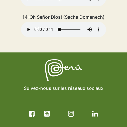
14-Oh Señor Dios! (Sacha Domenech)
Suivez-nous sur les réseaux sociaux