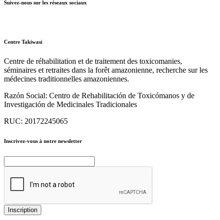
Suivez-nous sur les réseaux sociaux
Centre Takiwasi
Centre de réhabilitation et de traitement des toxicomanies,
séminaires et retraites dans la forêt amazonienne, recherche sur les
médecines traditionnelles amazoniennes.
Razón Social:
Centro de Rehabilitación de Toxicómanos y de
Investigación de Medicinales Tradicionales
RUC:
20172245065
Inscrivez-vous à notre newsletter