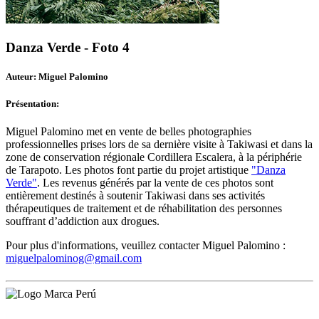
Danza Verde - Foto 4
Auteur: Miguel Palomino
Présentation:
Miguel Palomino met en vente de belles photographies
professionnelles prises lors de sa dernière visite à Takiwasi et dans la
zone de conservation régionale Cordillera Escalera, à la périphérie
de Tarapoto. Les photos font partie du projet artistique
"Danza
Verde"
. Les revenus générés par la vente de ces photos sont
entièrement destinés à soutenir Takiwasi dans ses activités
thérapeutiques de traitement et de réhabilitation des personnes
souffrant d’addiction aux drogues.
Pour plus d'informations, veuillez contacter Miguel Palomino :
miguelpalominog@gmail.com