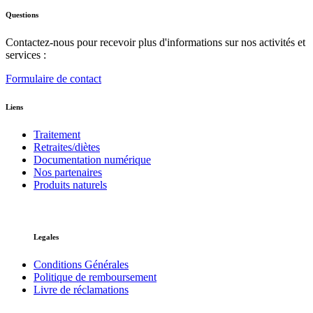
Questions
Contactez-nous pour recevoir plus d'informations sur nos activités et
services :
Formulaire de contact
Liens
Traitement
Retraites/diètes
Documentation numérique
Nos partenaires
Produits naturels
Legales
Conditions Générales
Politique de remboursement
Livre de réclamations