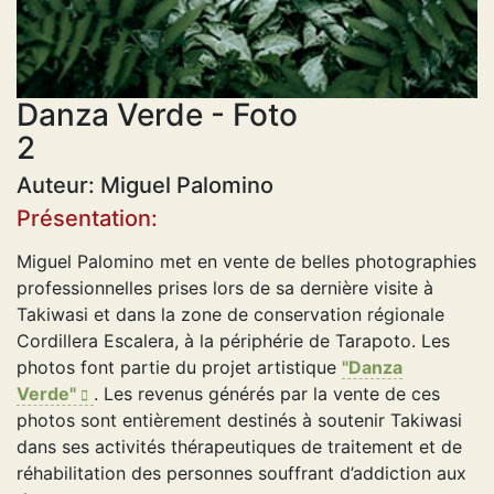
Danza Verde - Foto
2
Auteur: Miguel Palomino
Présentation:
Miguel Palomino met en vente de belles photographies
professionnelles prises lors de sa dernière visite à
Takiwasi et dans la zone de conservation régionale
Cordillera Escalera, à la périphérie de Tarapoto. Les
photos font partie du projet artistique
"Danza
Verde"
. Les revenus générés par la vente de ces
photos sont entièrement destinés à soutenir Takiwasi
dans ses activités thérapeutiques de traitement et de
réhabilitation des personnes souffrant d’addiction aux