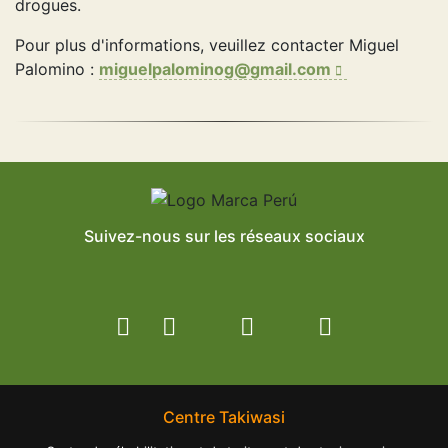
drogues.
Pour plus d'informations, veuillez contacter Miguel
Palomino :
miguelpalominog@gmail.com
Suivez-nous sur les réseaux sociaux
Centre Takiwasi