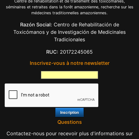
Centre de réhabilitation et de traitement des toxicomanies,
séminaires et retraites dans la forêt amazonienne, recherche sur les
médecines traditionnelles amazoniennes.
Razón Social:
Centro de Rehabilitación de
Toxicómanos y de Investigación de Medicinales
Tradicionales
RUC:
20172245065
Inscrivez-vous à notre newsletter
Questions
Contactez-nous pour recevoir plus d'informations sur