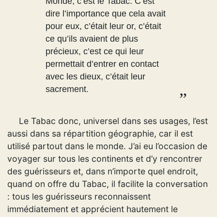
Monde, c’est le Tabac. C’est
dire l’importance que cela avait
pour eux, c’était leur or, c’était
ce qu’ils avaient de plus
précieux, c’est ce qui leur
permettait d’entrer en contact
avec les dieux, c’était leur
sacrement.
Le Tabac donc, universel dans ses usages, l’est
aussi dans sa répartition géographie, car il est
utilisé partout dans le monde. J’ai eu l’occasion de
voyager sur tous les continents et d’y rencontrer
des guérisseurs et, dans n’importe quel endroit,
quand on offre du Tabac, il facilite la conversation
: tous les guérisseurs reconnaissent
immédiatement et apprécient hautement le