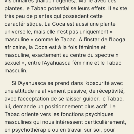
visionnaires (hallucinogènes). Marié avec ces
plantes, le Tabac potentialise leurs effets. Il existe
très peu de plantes qui possèdent cette
caractéristique. La Coca est aussi une plante
universelle, mais elle n’est pas uniquement «
masculine » comme le Tabac. A l’instar de l’Iboga
africaine, la Coca est à la fois féminine et
masculine, exactement au centre du spectre «
sexuel », entre l’Ayahuasca féminine et le Tabac
masculin.
Si l’Ayahuasca se prend dans l’obscurité avec
une attitude relativement passive, de réceptivité,
avec l’acceptation de se laisser guider, le Tabac,
lui, demande un positionnement plus actif. Le
Tabac oriente vers les fonctions psychiques
masculines qui nous intéressent particulièrement,
en psychothérapie ou en travail sur soi, pour