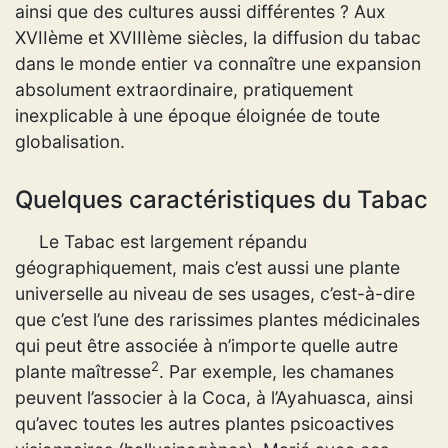
ainsi que des cultures aussi différentes ? Aux
XVIIème et XVIIIème siècles, la diffusion du tabac
dans le monde entier va connaître une expansion
absolument extraordinaire, pratiquement
inexplicable à une époque éloignée de toute
globalisation.
Quelques caractéristiques du Tabac
Le Tabac est largement répandu
géographiquement, mais c’est aussi une plante
universelle au niveau de ses usages, c’est-à-dire
que c’est l’une des rarissimes plantes médicinales
qui peut être associée à n’importe quelle autre
2
plante maîtresse
. Par exemple, les chamanes
peuvent l’associer à la Coca, à l’Ayahuasca, ainsi
qu’avec toutes les autres plantes psicoactives