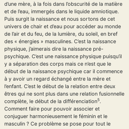
d’une mère, à la fois dans l’obscurité de la matière
et de l’eau, immergés dans le liquide amniotique.
Puis surgit la naissance et nous sortons de cet
univers de chair et d’eau pour accéder au monde
de l’air et du feu, de la lumière, du soleil, en bref
des « énergies » masculines. C’est la naissance
physique, j’aimerais dire la naissance pré-
psychique. C’est une naissance physique puisqu’il
y a séparation des corps mais ce n’est que le
début de la naissance psychique car il commence
à y avoir un regard échangé entre la mère et
l’enfant. C’est le début de la relation entre deux
êtres qui ne sont plus dans une relation fusionnelle
5
complète, le début de la différenciation
.
Comment faire pour pouvoir associer et
conjuguer harmonieusement le féminin et le
masculin ? Ce problème se pose pour tout le