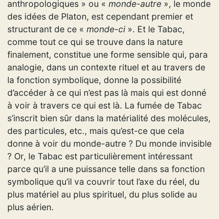
anthropologiques » ou «
monde-autre
», le monde
des idées de Platon, est cependant premier et
structurant de ce «
monde-ci
». Et le Tabac,
comme tout ce qui se trouve dans la nature
finalement, constitue une forme sensible qui, para
analogie, dans un contexte rituel et au travers de
la fonction symbolique, donne la possibilité
d’accéder à ce qui n’est pas là mais qui est donné
à voir à travers ce qui est là. La fumée de Tabac
s’inscrit bien sûr dans la matérialité des molécules,
des particules, etc., mais qu’est-ce que cela
donne à voir du monde-autre ? Du monde invisible
? Or, le Tabac est particulièrement intéressant
parce qu’il a une puissance telle dans sa fonction
symbolique qu’il va couvrir tout l’axe du réel, du
plus matériel au plus spirituel, du plus solide au
plus aérien.