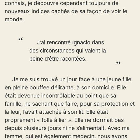
connais, je découvre cependant toujours de
nouveaux indices cachés de sa façon de voir le
monde.
J’ai rencontré Ignacio dans
des circonstances qui valent la
peine d’être racontées.
Je me suis trouvé un jour face à une jeune fille
en pleine bouffée délirante, à son domicile. Elle
était devenue incontrôlable au point que sa
famille, ne sachant que faire, pour sa protection et
la leur, l’avait attachée à son lit. Elle était
proprement « folle à lier ». Elle ne dormait pas
depuis plusieurs jours ni ne s’alimentait. Avec ma
femme, qui est également médecin, nous avons