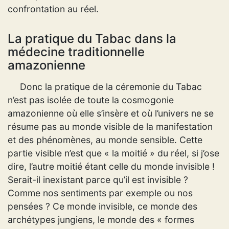
confrontation au réel.
La pratique du Tabac dans la
médecine traditionnelle
amazonienne
Donc la pratique de la céremonie du Tabac
n’est pas isolée de toute la cosmogonie
amazonienne où elle s’insère et où l’univers ne se
résume pas au monde visible de la manifestation
et des phénomènes, au monde sensible. Cette
partie visible n’est que « la moitié » du réel, si j’ose
dire, l’autre moitié étant celle du monde invisible !
Serait-il inexistant parce qu’il est invisible ?
Comme nos sentiments par exemple ou nos
pensées ? Ce monde invisible, ce monde des
archétypes jungiens, le monde des « formes