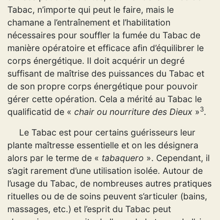
Tabac, n’importe qui peut le faire, mais le
chamane a l’entraînement et l’habilitation
nécessaires pour souffler la fumée du Tabac de
manière opératoire et efficace afin d’équilibrer le
corps énergétique. Il doit acquérir un degré
suffisant de maîtrise des puissances du Tabac et
de son propre corps énergétique pour pouvoir
gérer cette opération. Cela a mérité au Tabac le
3
qualificatid de «
chair ou nourriture des Dieux
»
.
Le Tabac est pour certains guérisseurs leur
plante maîtresse essentielle et on les désignera
alors par le terme de «
tabaquero
». Cependant, il
s’agit rarement d’une utilisation isolée. Autour de
l’usage du Tabac, de nombreuses autres pratiques
rituelles ou de de soins peuvent s’articuler (bains,
massages, etc.) et l’esprit du Tabac peut