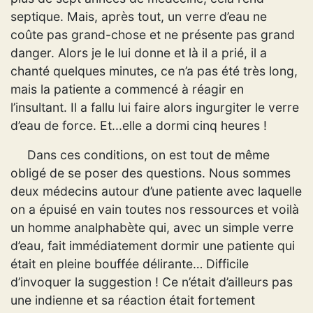
septique. Mais, après tout, un verre d’eau ne
coûte pas grand-chose et ne présente pas grand
danger. Alors je le lui donne et là il a prié, il a
chanté quelques minutes, ce n’a pas été très long,
mais la patiente a commencé à réagir en
l’insultant. Il a fallu lui faire alors ingurgiter le verre
d’eau de force. Et...elle a dormi cinq heures !
Dans ces conditions, on est tout de même
obligé de se poser des questions. Nous sommes
deux médecins autour d’une patiente avec laquelle
on a épuisé en vain toutes nos ressources et voilà
un homme analphabète qui, avec un simple verre
d’eau, fait immédiatement dormir une patiente qui
était en pleine bouffée délirante… Difficile
d’invoquer la suggestion ! Ce n’était d’ailleurs pas
une indienne et sa réaction était fortement