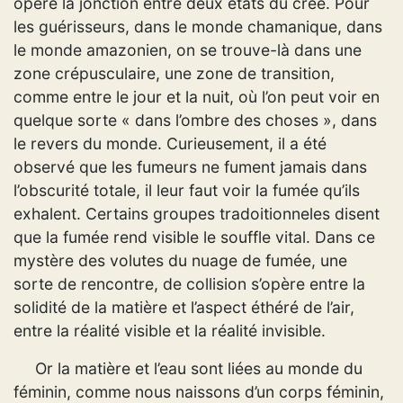
opère la jonction entre deux états du créé. Pour
les guérisseurs, dans le monde chamanique, dans
le monde amazonien, on se trouve-là dans une
zone crépusculaire, une zone de transition,
comme entre le jour et la nuit, où l’on peut voir en
quelque sorte « dans l’ombre des choses », dans
le revers du monde. Curieusement, il a été
observé que les fumeurs ne fument jamais dans
l’obscurité totale, il leur faut voir la fumée qu’ils
exhalent. Certains groupes tradoitionneles disent
que la fumée rend visible le souffle vital. Dans ce
mystère des volutes du nuage de fumée, une
sorte de rencontre, de collision s’opère entre la
solidité de la matière et l’aspect éthéré de l’air,
entre la réalité visible et la réalité invisible.
Or la matière et l’eau sont liées au monde du
féminin, comme nous naissons d’un corps féminin,