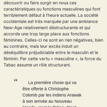
découvrir ou faire surgir en nous ces
caractéristiques ou fonctions masculines qui font
terriblement défaut à l’heure actuelle. La société
occidentale est très marquée par une ambiance
New-Age relativement déstructurante et qui
accorde une trop large place aux fonctions
féminines. Celles-ci ne sont en rien négatives, bien
au contraire, mais leur excès induit un
déséquilibre préjudiciable entre le masculin et le
féminin. Par cette vertu « masculine », la force du
Tabac assume un rôle structurant.
La première chose qui va
être offerte à Christophe
Colomb par les indiens Arawak
à son arrivée au Nouveau