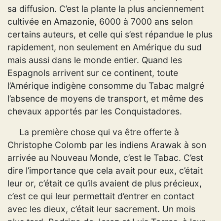
sa diffusion. C’est la plante la plus anciennement
cultivée en Amazonie, 6000 à 7000 ans selon
certains auteurs, et celle qui s’est répandue le plus
rapidement, non seulement en Amérique du sud
mais aussi dans le monde entier. Quand les
Espagnols arrivent sur ce continent, toute
l’Amérique indigène consomme du Tabac malgré
l’absence de moyens de transport, et même des
chevaux apportés par les Conquistadores.
La première chose qui va être offerte à
Christophe Colomb par les indiens Arawak à son
arrivée au Nouveau Monde, c’est le Tabac. C’est
dire l’importance que cela avait pour eux, c’était
leur or, c’était ce qu’ils avaient de plus précieux,
c’est ce qui leur permettait d’entrer en contact
avec les dieux, c’était leur sacrement. Un mois