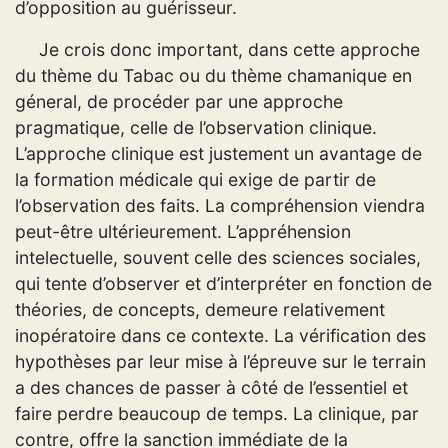
d’opposition au guérisseur.
Je crois donc important, dans cette approche
du thème du Tabac ou du thème chamanique en
géneral, de procéder par une approche
pragmatique, celle de l’observation clinique.
L’approche clinique est justement un avantage de
la formation médicale qui exige de partir de
l’observation des faits. La compréhension viendra
peut-être ultérieurement. L’appréhension
intelectuelle, souvent celle des sciences sociales,
qui tente d’observer et d’interpréter en fonction de
théories, de concepts, demeure relativement
inopératoire dans ce contexte. La vérification des
hypothèses par leur mise à l’épreuve sur le terrain
a des chances de passer à côté de l’essentiel et
faire perdre beaucoup de temps. La clinique, par
contre, offre la sanction immédiate de la