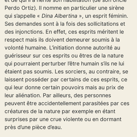
Perdo Ortiz). Il nomme en particulier une sirène
qui s’appelle «
Dina Albertina
», un esprit féminin.
Ses demandes sont à la fois des sollicitations et
des injonctions. En effet, ces esprits méritent le
respect mais ils doivent demeurer soumis à la
volonté humaine. L’initiation donne autorité au
guérisseur sur ces esprits ou êtres de la nature
qui pourraient perturber l’être humain s’ils ne lui
étaient pas soumis. Les sorciers, au contraire, se
laissent posséder par certains de ces esprits, ce
qui leur donne certain pouvoirs mais au prix de
leur aliénation. Par ailleurs, des personnes
peuvent être accidentellement parasitées par ces
créatures de la nature par exemple en étant
surprises par une crue violente ou en dormant
près d’une pièce d’eau.