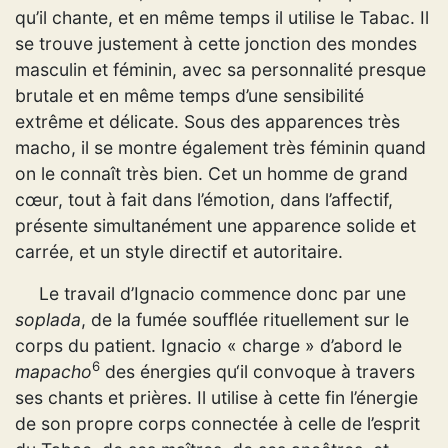
qu’il chante, et en même temps il utilise le Tabac. Il
se trouve justement à cette jonction des mondes
masculin et féminin, avec sa personnalité presque
brutale et en même temps d’une sensibilité
extrême et délicate. Sous des apparences très
macho, il se montre également très féminin quand
on le connaît très bien. Cet un homme de grand
cœur, tout à fait dans l’émotion, dans l’affectif,
présente simultanément une apparence solide et
carrée, et un style directif et autoritaire.
Le travail d’Ignacio commence donc par une
soplada
, de la fumée soufflée rituellement sur le
corps du patient. Ignacio « charge » d’abord le
6
mapacho
des énergies qu‘il convoque à travers
ses chants et prières. Il utilise à cette fin l’énergie
de son propre corps connectée à celle de l’esprit