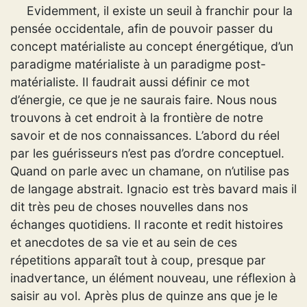
Evidemment, il existe un seuil à franchir pour la
pensée occidentale, afin de pouvoir passer du
concept matérialiste au concept énergétique, d’un
paradigme matérialiste à un paradigme post-
matérialiste. Il faudrait aussi définir ce mot
d’énergie, ce que je ne saurais faire. Nous nous
trouvons à cet endroit à la frontière de notre
savoir et de nos connaissances. L’abord du réel
par les guérisseurs n’est pas d’ordre conceptuel.
Quand on parle avec un chamane, on n’utilise pas
de langage abstrait. Ignacio est très bavard mais il
dit très peu de choses nouvelles dans nos
échanges quotidiens. Il raconte et redit histoires
et anecdotes de sa vie et au sein de ces
répetitions apparaît tout à coup, presque par
inadvertance, un élément nouveau, une réflexion à
saisir au vol. Après plus de quinze ans que je le