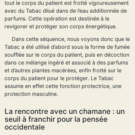
tout le corps du patient est frotté vigoureusement
avec du Tabac dilué dans de l’eau additionnée de
parfums. Cette opération est destinée à le
revigorer et protéger son corps énergétique.
Dans cette séquence, nous voyons donc que le
Tabac a été utilisé d’abord sous la forme de fumée
soufflée sur le corps du patient, puis en décoction
dans ce mélange ingéré et associé à des parfums
et d’autres plantes macérées, enfin frotté sur le
corps du patient pour le protéger. Le Tabac
assume en effet cette fonction protectrice, une
protection masculine.
La rencontre avec un chamane : un
seuil à franchir pour la pensée
occidentale