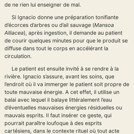
de ne rien lui enseigner de mal.
Si Ignacio donne une préparation tonifiante
d’écorces d’arbres ou d’ail sauvage (
Mansoa
Alliacea
), après ingestion, il demande au patient
de courir quelques minutes pour que le produit se
diffuse dans tout le corps en accélérant la
circulation.
Le patient est ensuite invité à se rendre à la
rivière. Ignacio s’assure, avant les soins, que
l’endroit où il va immerger le patient soit propre de
toute mauvaise énergie. A cet effet, il utilise un
balai avec lequel il balaye littéralement l’eau
d’éventuelles mauvaises énergies résiduelles ou
mauvais esprits.
Il faut insérer ce geste, qui
pourrait paraître loufoque à des esprits
cartésiens, dans le contexte rituel où tout acte