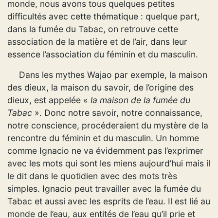
monde, nous avons tous quelques petites
difficultés avec cette thématique : quelque part,
dans la fumée du Tabac, on retrouve cette
association de la matière et de l’air, dans leur
essence l’association du féminin et du masculin.
Dans les mythes Wajao par exemple, la maison
des dieux, la maison du savoir, de l’origine des
dieux, est appelée «
la maison de la fumée du
Tabac
». Donc notre savoir, notre connaissance,
notre conscience, procéderaient du mystère de la
rencontre du féminin et du masculin. Un homme
comme Ignacio ne va évidemment pas l’exprimer
avec les mots qui sont les miens aujourd’hui mais il
le dit dans le quotidien avec des mots très
simples. Ignacio peut travailler avec la fumée du
Tabac et aussi avec les esprits de l’eau. Il est lié au
monde de l’eau, aux entités de l’eau qu’il prie et