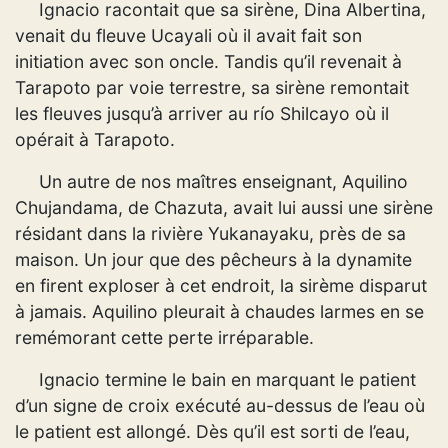
Ignacio racontait que sa sirène, Dina Albertina,
venait du fleuve Ucayali où il avait fait son
initiation avec son oncle. Tandis qu’il revenait à
Tarapoto par voie terrestre, sa sirène remontait
les fleuves jusqu’à arriver au río Shilcayo où il
opérait à Tarapoto.
Un autre de nos maîtres enseignant, Aquilino
Chujandama, de Chazuta, avait lui aussi une sirène
résidant dans la rivière Yukanayaku, près de sa
maison. Un jour que des pêcheurs à la dynamite
en firent exploser à cet endroit, la sirème disparut
à jamais. Aquilino pleurait à chaudes larmes en se
remémorant cette perte irréparable.
Ignacio termine le bain en marquant le patient
d’un signe de croix exécuté au-dessus de l’eau où
le patient est allongé. Dès qu’il est sorti de l’eau,