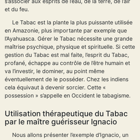
s’associer aux esprits de l’eau, de la terre, de l’air
et du feu.
Le Tabac est la plante la plus puissante utilisée
en Amazonie, plus importante par exemple que
l’Ayahuasca. Gérer le Tabac nécessite une grande
maîtrise psychique, physique et spirituelle. Si cette
gestion du Tabac est mal faite, l’esprit du Tabac,
profané, échappe au contrôle de l’être humain et
va l’investir, le dominer, au point même
éventuellement de le posséder. Chez les indiens
cela équivaut à devenir sorcier. Cette «
possession » s’appelle en Occident le tabagisme.
Utilisation thérapeutique du Tabac
par le maître guérisseur Ignacio
Nous allons présenter l’exemple d’Ignacio, un