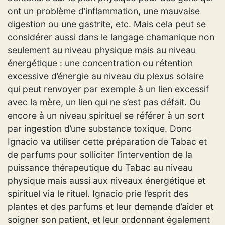
ont un problème d’inflammation, une mauvaise
digestion ou une gastrite, etc. Mais cela peut se
considérer aussi dans le langage chamanique non
seulement au niveau physique mais au niveau
énergétique : une concentration ou rétention
excessive d’énergie au niveau du plexus solaire
qui peut renvoyer par exemple à un lien excessif
avec la mère, un lien qui ne s’est pas défait. Ou
encore à un niveau spirituel se référer à un sort
par ingestion d’une substance toxique. Donc
Ignacio va utiliser cette préparation de Tabac et
de parfums pour solliciter l’intervention de la
puissance thérapeutique du Tabac au niveau
physique mais aussi aux niveaux énergétique et
spirituel via le rituel. Ignacio prie l’esprit des
plantes et des parfums et leur demande d’aider et
soigner son patient, et leur ordonnant également