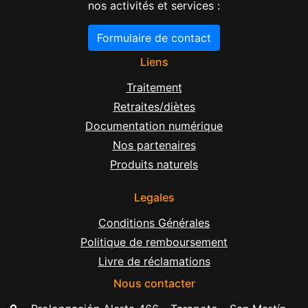
nos activités et services :
Formulaire de contact
Liens
Traitement
Retraites/diètes
Documentation numérique
Nos partenaires
Produits naturels
Legales
Conditions Générales
Politique de remboursement
Livre de réclamations
Nous contacter