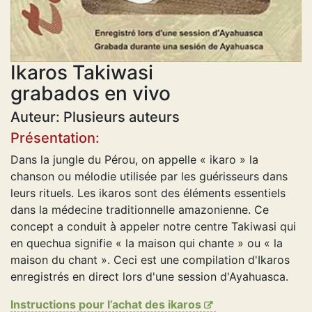
Ikaros Takiwasi
grabados en vivo
Auteur: Plusieurs auteurs
Présentation:
Dans la jungle du Pérou, on appelle « ikaro » la
chanson ou mélodie utilisée par les guérisseurs dans
leurs rituels. Les ikaros sont des éléments essentiels
dans la médecine traditionnelle amazonienne. Ce
concept a conduit à appeler notre centre Takiwasi qui
en quechua signifie « la maison qui chante » ou « la
maison du chant ». Ceci est une compilation d'Ikaros
enregistrés en direct lors d'une session d'Ayahuasca.
Instructions pour l’achat des ikaros