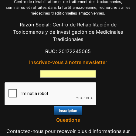
Centre de réhabilitation et de traitement des toxicomanies,
séminaires et retraites dans la forêt amazonienne, recherche sur les
médecines traditionnelles amazoniennes.
Razón Social:
Centro de Rehabilitación de
Toxicómanos y de Investigación de Medicinales
Tradicionales
RUC:
20172245065
Inscrivez-vous à notre newsletter
Questions
Contactez-nous pour recevoir plus d'informations sur