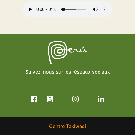
Suivez-nous sur les réseaux sociaux
Centre Takiwasi