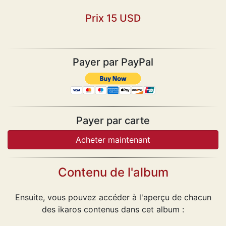
Prix 15 USD
Payer par PayPal
Payer par carte
Contenu de l'album
Ensuite, vous pouvez accéder à l'aperçu de chacun
des ikaros contenus dans cet album :