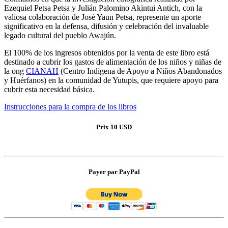
Ezequiel Petsa Petsa y Julián Palomino Akintui Antich, con la
valiosa colaboración de José Yaun Petsa, represente un aporte
significativo en la defensa, difusión y celebración del invaluable
legado cultural del pueblo Awajún.
El 100% de los ingresos obtenidos por la venta de este libro está
destinado a cubrir los gastos de alimentación de los niños y niñas de
la ong
CIANAH
(Centro Indígena de Apoyo a Niños Abandonados
y Huérfanos) en la comunidad de Yutupis, que requiere apoyo para
cubrir esta necesidad básica.
Instrucciones para la compra de los libros
Prix 10 USD
Payer par PayPal