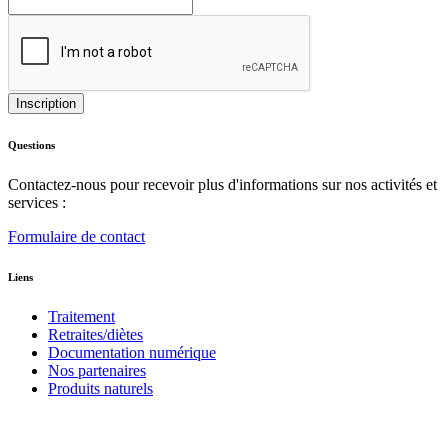
Questions
Contactez-nous pour recevoir plus d'informations sur nos activités et
services :
Formulaire de contact
Liens
Traitement
Retraites/diètes
Documentation numérique
Nos partenaires
Produits naturels