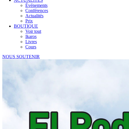
ACTUALITÉS
Événements
Conférences
Actualités
Prix
BOUTIQUE
Voir tout
Ikaros
Livres
Cours
NOUS SOUTENIR