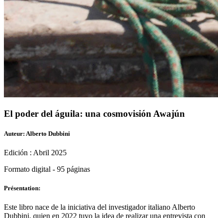
El poder del águila: una cosmovisión Awajún
Auteur: Alberto Dubbini
Edición : Abril 2025
Formato digital - 95 páginas
Présentation:
Este libro nace de la iniciativa del investigador italiano Alberto
Dubbini, quien en 2022 tuvo la idea de realizar una entrevista con