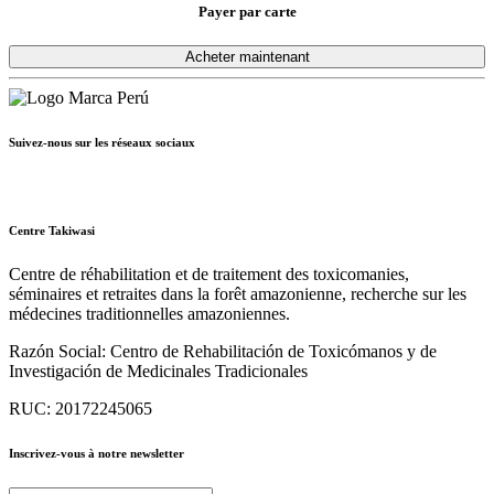
Payer par carte
Suivez-nous sur les réseaux sociaux
Centre Takiwasi
Centre de réhabilitation et de traitement des toxicomanies,
séminaires et retraites dans la forêt amazonienne, recherche sur les
médecines traditionnelles amazoniennes.
Razón Social:
Centro de Rehabilitación de Toxicómanos y de
Investigación de Medicinales Tradicionales
RUC:
20172245065
Inscrivez-vous à notre newsletter