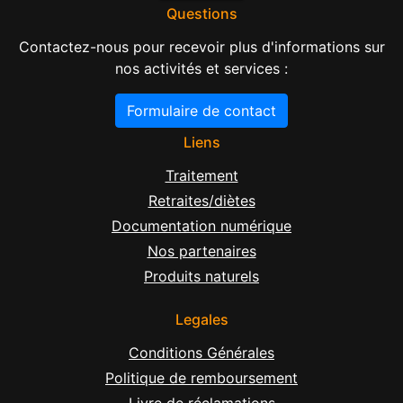
Questions
Contactez-nous pour recevoir plus d'informations sur
nos activités et services :
Formulaire de contact
Liens
Traitement
Retraites/diètes
Documentation numérique
Nos partenaires
Produits naturels
Legales
Conditions Générales
Politique de remboursement