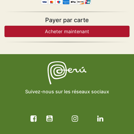
Payer par carte
Suivez-nous sur les réseaux sociaux