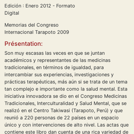
Edición : Enero 2012 - Formato
Digital
Memorias del Congreso
Internacional Tarapoto 2009
Présentation:
Son muy escasas las veces en que se juntan
académicos y representantes de las medicinas
tradicionales, en términos de igualdad, para
intercambiar sus experiencias, investigaciones y
prácticas terapéuticas, más aún si se trata de un tema
tan complejo e importante como la salud mental. Esta
iniciativa innovadora se dio en el Congreso Medicinas
Tradicionales, Interculturalidad y Salud Mental, que se
realizó en el Centro Takiwasi (Tarapoto, Perú) y que
reunió a 220 personas de 22 países en un espacio
único y con intervenciones de alto nivel. Las actas que
contiene este libro dan cuenta de una rica variedad de