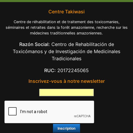
Centre Takiwasi
Centre de réhabilitation et de traitement des toxicomanies,
séminaires et retraites dans la forêt amazonienne, recherche sur les
médecines traditionnelles amazoniennes.
Razón Social:
Centro de Rehabilitación de
Toxicómanos y de Investigación de Medicinales
Tradicionales
RUC:
20172245065
Inscrivez-vous à notre newsletter