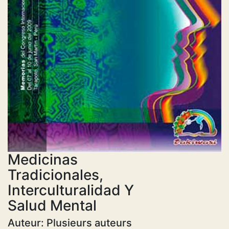
Medicinas
Tradicionales,
Interculturalidad Y
Salud Mental
Auteur: Plusieurs auteurs