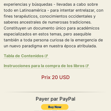
experiencias y búsquedas - llevadas a cabo sobre
todo en Latinoamérica - para intentar entrelazar, con
fines terapéuticos, conocimientos occidentales y
saberes ancestrales de numerosas tradiciones.
Constituyen un documento único para académicos
especializados en estos temas, pero asequible
también a toda persona curiosa de la emergencia de
un nuevo paradigma en nuestra época atribulada.
Tabla de Contenidos
Instrucciones para la compra de los libros
Prix 20 USD
Payer par PayPal