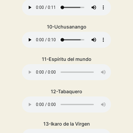
10-Uchusanango
11-Espíritu del mundo
12-Tabaquero
13-Ikaro de la Virgen