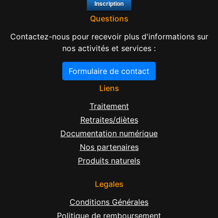
Questions
Contactez-nous pour recevoir plus d'informations sur
nos activités et services :
Formulaire de contact
Liens
Traitement
Retraites/diètes
Documentation numérique
Nos partenaires
Produits naturels
Legales
Conditions Générales
Politique de remboursement