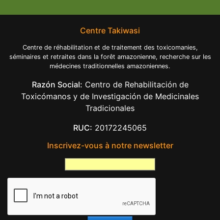
Centre Takiwasi
Centre de réhabilitation et de traitement des toxicomanies,
séminaires et retraites dans la forêt amazonienne, recherche sur les
médecines traditionnelles amazoniennes.
Razón Social:
Centro de Rehabilitación de
Toxicómanos y de Investigación de Medicinales
Tradicionales
RUC:
20172245065
Inscrivez-vous à notre newsletter