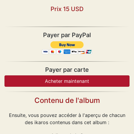
Prix 15 USD
Payer par PayPal
Payer par carte
Contenu de l'album
Ensuite, vous pouvez accéder à l'aperçu de chacun
des ikaros contenus dans cet album :