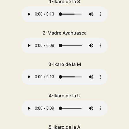
1-Ikaro de la S
2-Madre Ayahuasca
3-Ikaro de la M
4-Ikaro de la U
5-Ikaro de la A