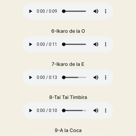
6-Ikaro de la O
7-Ikaro de la E
8-Tai Tai Timbira
9-A la Coca