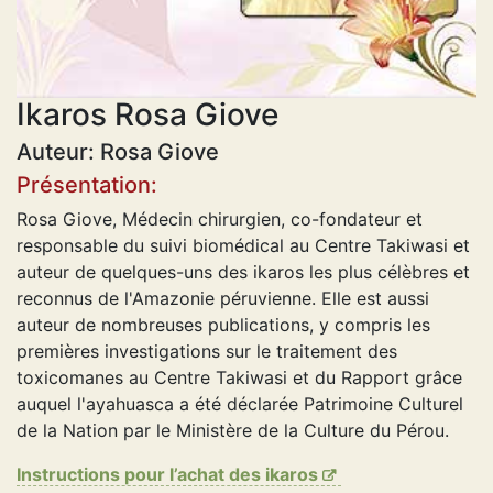
Ikaros Rosa Giove
Auteur: Rosa Giove
Présentation:
Rosa Giove, Médecin chirurgien, co-fondateur et
responsable du suivi biomédical au Centre Takiwasi et
auteur de quelques-uns des ikaros les plus célèbres et
reconnus de l'Amazonie péruvienne. Elle est aussi
auteur de nombreuses publications, y compris les
premières investigations sur le traitement des
toxicomanes au Centre Takiwasi et du Rapport grâce
auquel l'ayahuasca a été déclarée Patrimoine Culturel
de la Nation par le Ministère de la Culture du Pérou.
Instructions pour l’achat des ikaros