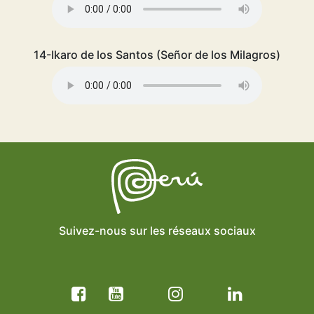
14-Ikaro de los Santos (Señor de los Milagros)
Suivez-nous sur les réseaux sociaux